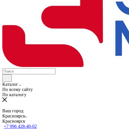
Каталог
По всему сайту
По каталогу
Ваш город
Красноярск
Красноярск
+7 996 428-40-02