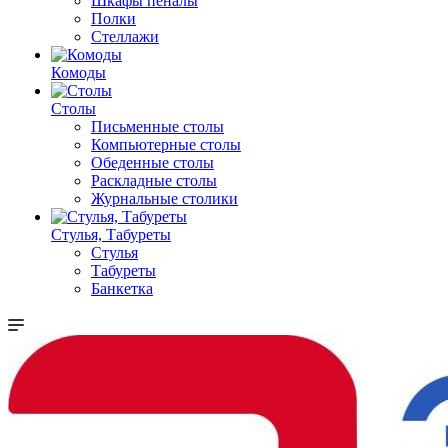
Шкафы пеналы
Полки
Стеллажи
Комоды
Столы
Письменные столы
Компьютерные столы
Обеденные столы
Раскладные столы
Журнальные столики
Стулья, Табуреты
Стулья
Табуреты
Банкетка