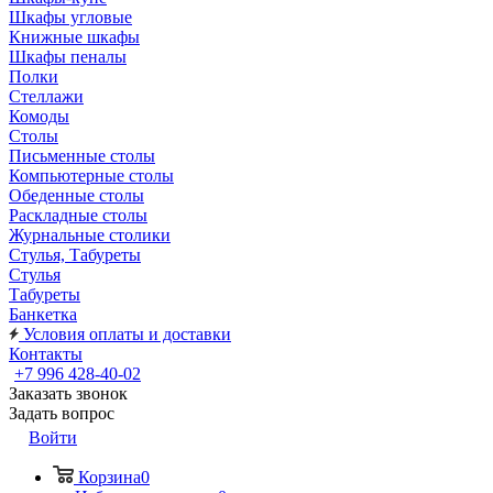
Шкафы угловые
Книжные шкафы
Шкафы пеналы
Полки
Стеллажи
Комоды
Столы
Письменные столы
Компьютерные столы
Обеденные столы
Раскладные столы
Журнальные столики
Стулья, Табуреты
Стулья
Табуреты
Банкетка
Условия оплаты и доставки
Контакты
+7 996 428-40-02
Заказать звонок
Задать вопрос
Войти
Корзина
0