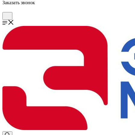
Заказать звонок