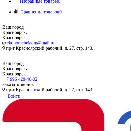
Избранные товары
0
Сравнение товаров
0
Ваш город
Красноярск
Красноярск
ekonomebeladm@mail.ru
пр-т Красноярский рабочий, д. 27, стр. 143.
Ваш город
Красноярск
Красноярск
+7 996 428-40-02
Заказать звонок
пр-т Красноярский рабочий, д. 27, стр. 143.
Войти