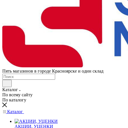
Пять магазинов в городе Красноярске и один склад
Каталог
По всему сайту
По каталогу
Каталог
АКЦИИ, УЦЕНКИ