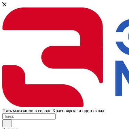
Пять магазинов в городе Красноярске и один склад