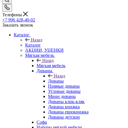
Телефоны
+7 996 428-40-02
Заказать звонок
Каталог
Назад
Каталог
АКЦИИ, УЦЕНКИ
Мягкая мебель
Назад
Мягкая мебель
Диваны
Назад
Диваны
Прямые диваны
Угловые диваны
Мини диваны
Диваны клик-кляк
Диваны книжка
Диваны еврокнижка
Диваны детские
Софа
Наборы мягкой мебели