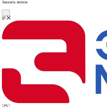
Заказать звонок