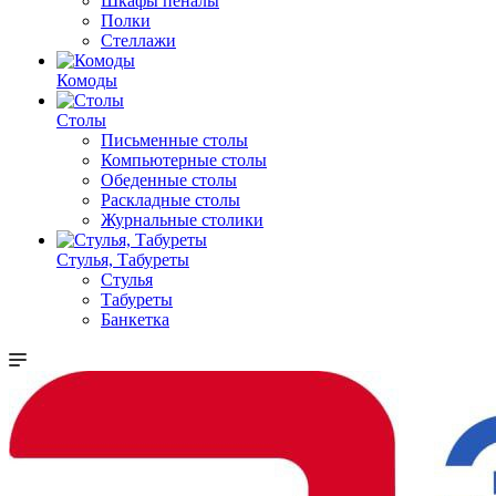
Шкафы пеналы
Полки
Стеллажи
Комоды
Столы
Письменные столы
Компьютерные столы
Обеденные столы
Раскладные столы
Журнальные столики
Стулья, Табуреты
Стулья
Табуреты
Банкетка