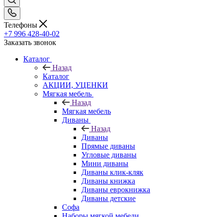
Телефоны
+7 996 428-40-02
Заказать звонок
Каталог
Назад
Каталог
АКЦИИ, УЦЕНКИ
Мягкая мебель
Назад
Мягкая мебель
Диваны
Назад
Диваны
Прямые диваны
Угловые диваны
Мини диваны
Диваны клик-кляк
Диваны книжка
Диваны еврокнижка
Диваны детские
Софа
Наборы мягкой мебели