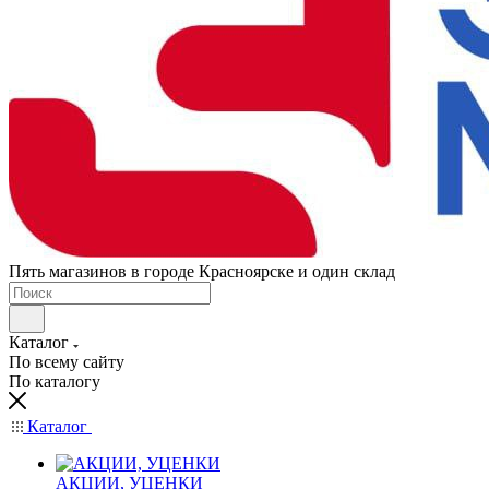
Пять магазинов в городе Красноярске и один склад
Каталог
По всему сайту
По каталогу
Каталог
АКЦИИ, УЦЕНКИ