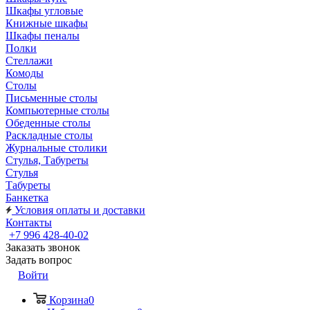
Шкафы угловые
Книжные шкафы
Шкафы пеналы
Полки
Стеллажи
Комоды
Столы
Письменные столы
Компьютерные столы
Обеденные столы
Раскладные столы
Журнальные столики
Стулья, Табуреты
Стулья
Табуреты
Банкетка
Условия оплаты и доставки
Контакты
+7 996 428-40-02
Заказать звонок
Задать вопрос
Войти
Корзина
0