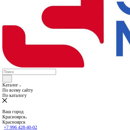
Каталог
По всему сайту
По каталогу
Ваш город
Красноярск
Красноярск
+7 996 428-40-02