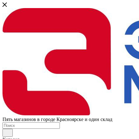
Пять магазинов в городе Красноярске и один склад