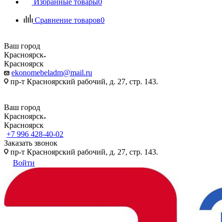
Избранные товары
0
Сравнение товаров
0
Ваш город
Красноярск
Красноярск
ekonomebeladm@mail.ru
пр-т Красноярский рабочий, д. 27, стр. 143.
Ваш город
Красноярск
Красноярск
+7 996 428-40-02
Заказать звонок
пр-т Красноярский рабочий, д. 27, стр. 143.
Войти