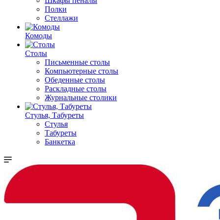
Шкафы пеналы
Полки
Стеллажи
Комоды
Столы
Письменные столы
Компьютерные столы
Обеденные столы
Раскладные столы
Журнальные столики
Стулья, Табуреты
Стулья
Табуреты
Банкетка