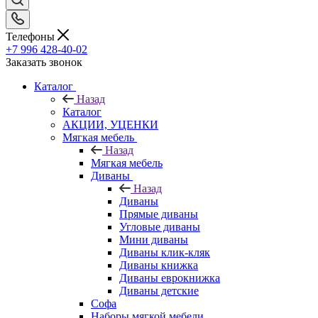
Телефоны
+7 996 428-40-02
Заказать звонок
Каталог
Назад
Каталог
АКЦИИ, УЦЕНКИ
Мягкая мебель
Назад
Мягкая мебель
Диваны
Назад
Диваны
Прямые диваны
Угловые диваны
Мини диваны
Диваны клик-кляк
Диваны книжка
Диваны еврокнижка
Диваны детские
Софа
Наборы мягкой мебели