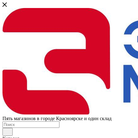
Пять магазинов в городе Красноярске и один склад