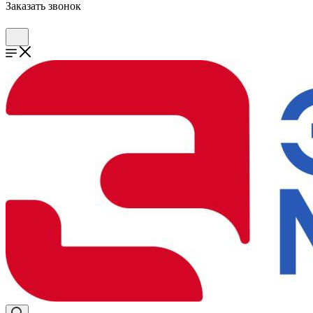
Заказать звонок