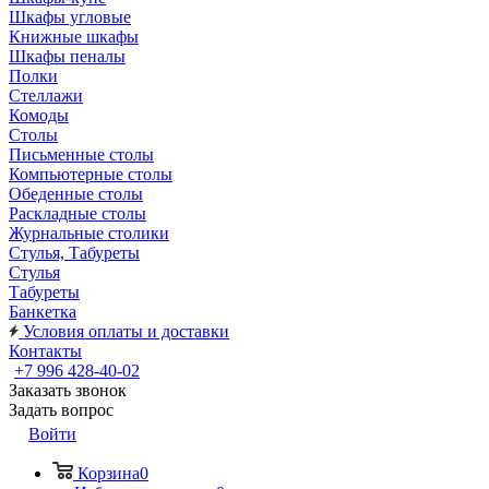
Шкафы угловые
Книжные шкафы
Шкафы пеналы
Полки
Стеллажи
Комоды
Столы
Письменные столы
Компьютерные столы
Обеденные столы
Раскладные столы
Журнальные столики
Стулья, Табуреты
Стулья
Табуреты
Банкетка
Условия оплаты и доставки
Контакты
+7 996 428-40-02
Заказать звонок
Задать вопрос
Войти
Корзина
0