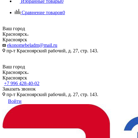
Избранные товары
0
Сравнение товаров
0
Ваш город
Красноярск
Красноярск
ekonomebeladm@mail.ru
пр-т Красноярский рабочий, д. 27, стр. 143.
Ваш город
Красноярск
Красноярск
+7 996 428-40-02
Заказать звонок
пр-т Красноярский рабочий, д. 27, стр. 143.
Войти