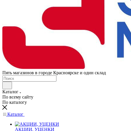
Пять магазинов в городе Красноярске и один склад
Каталог
По всему сайту
По каталогу
Каталог
АКЦИИ, УЦЕНКИ