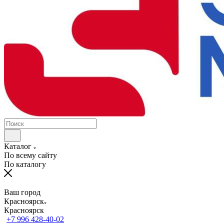
Каталог
По всему сайту
По каталогу
Ваш город
Красноярск
Красноярск
+7 996 428-40-02