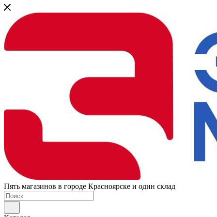
Пять магазинов в городе Красноярске и один склад