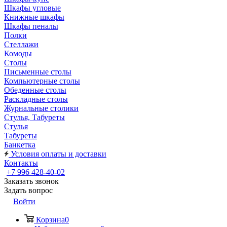
Шкафы угловые
Книжные шкафы
Шкафы пеналы
Полки
Стеллажи
Комоды
Столы
Письменные столы
Компьютерные столы
Обеденные столы
Раскладные столы
Журнальные столики
Стулья, Табуреты
Стулья
Табуреты
Банкетка
Условия оплаты и доставки
Контакты
+7 996 428-40-02
Заказать звонок
Задать вопрос
Войти
Корзина
0