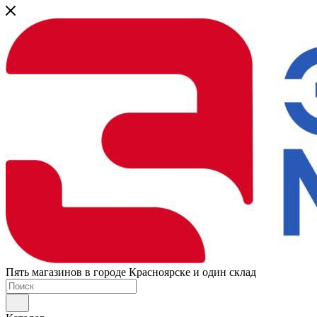
Пять магазинов в городе Красноярске и один склад