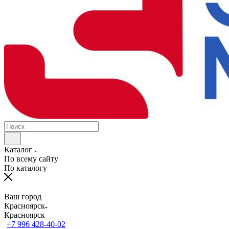
Каталог
По всему сайту
По каталогу
Ваш город
Красноярск
Красноярск
+7 996 428-40-02