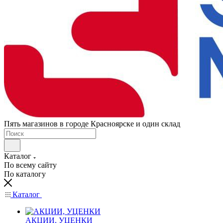
Пять магазинов в городе Красноярске и один склад
Каталог
По всему сайту
По каталогу
Каталог
АКЦИИ, УЦЕНКИ