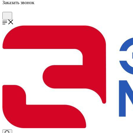
Заказать звонок