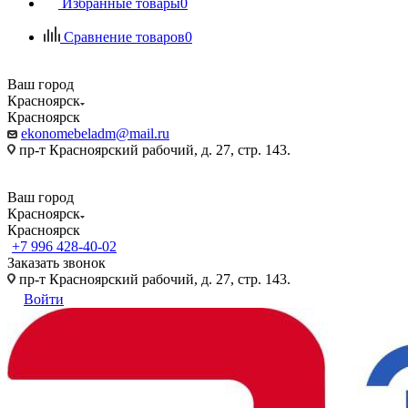
Избранные товары
0
Сравнение товаров
0
Ваш город
Красноярск
Красноярск
ekonomebeladm@mail.ru
пр-т Красноярский рабочий, д. 27, стр. 143.
Ваш город
Красноярск
Красноярск
+7 996 428-40-02
Заказать звонок
пр-т Красноярский рабочий, д. 27, стр. 143.
Войти