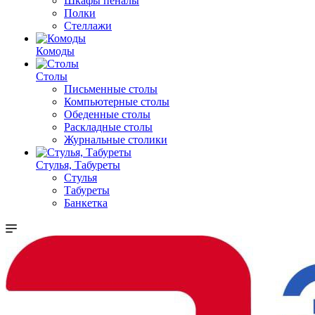
Шкафы пеналы
Полки
Стеллажи
Комоды
Столы
Письменные столы
Компьютерные столы
Обеденные столы
Раскладные столы
Журнальные столики
Стулья, Табуреты
Стулья
Табуреты
Банкетка