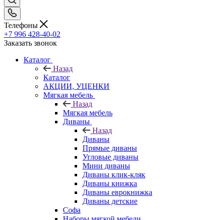
Телефоны
+7 996 428-40-02
Заказать звонок
Каталог
Назад
Каталог
АКЦИИ, УЦЕНКИ
Мягкая мебель
Назад
Мягкая мебель
Диваны
Назад
Диваны
Прямые диваны
Угловые диваны
Мини диваны
Диваны клик-кляк
Диваны книжка
Диваны еврокнижка
Диваны детские
Софа
Наборы мягкой мебели