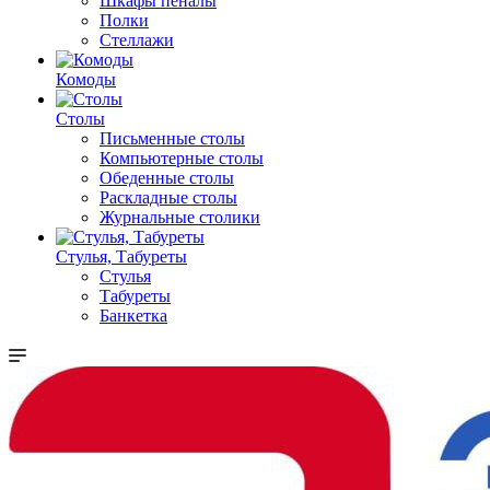
Шкафы пеналы
Полки
Стеллажи
Комоды
Столы
Письменные столы
Компьютерные столы
Обеденные столы
Раскладные столы
Журнальные столики
Стулья, Табуреты
Стулья
Табуреты
Банкетка