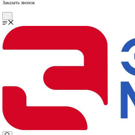
Заказать звонок