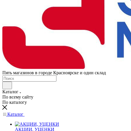
Пять магазинов в городе Красноярске и один склад
Каталог
По всему сайту
По каталогу
Каталог
АКЦИИ, УЦЕНКИ