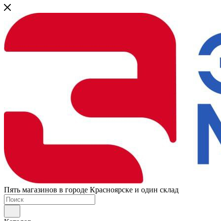
Пять магазинов в городе Красноярске и один склад