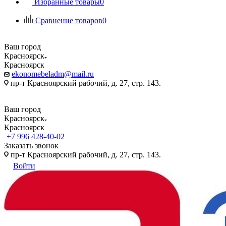
Избранные товары
0
Сравнение товаров
0
Ваш город
Красноярск
Красноярск
ekonomebeladm@mail.ru
пр-т Красноярский рабочий, д. 27, стр. 143.
Ваш город
Красноярск
Красноярск
+7 996 428-40-02
Заказать звонок
пр-т Красноярский рабочий, д. 27, стр. 143.
Войти