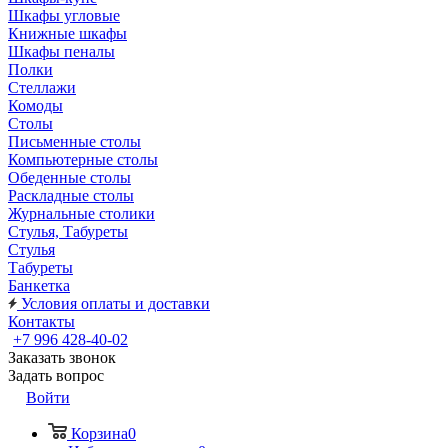
Шкафы угловые
Книжные шкафы
Шкафы пеналы
Полки
Стеллажи
Комоды
Столы
Письменные столы
Компьютерные столы
Обеденные столы
Раскладные столы
Журнальные столики
Стулья, Табуреты
Стулья
Табуреты
Банкетка
Условия оплаты и доставки
Контакты
+7 996 428-40-02
Заказать звонок
Задать вопрос
Войти
Корзина
0