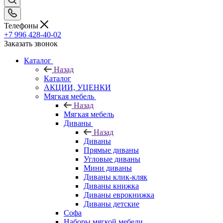
Телефоны
+7 996 428-40-02
Заказать звонок
Каталог
Назад
Каталог
АКЦИИ, УЦЕНКИ
Мягкая мебель
Назад
Мягкая мебель
Диваны
Назад
Диваны
Прямые диваны
Угловые диваны
Мини диваны
Диваны клик-кляк
Диваны книжка
Диваны еврокнижка
Диваны детские
Софа
Наборы мягкой мебели