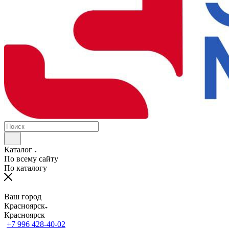
Каталог
По всему сайту
По каталогу
Ваш город
Красноярск
Красноярск
+7 996 428-40-02