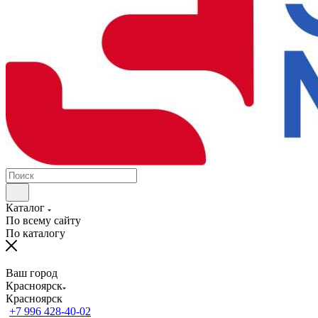
Каталог
По всему сайту
По каталогу
Ваш город
Красноярск
Красноярск
+7 996 428-40-02