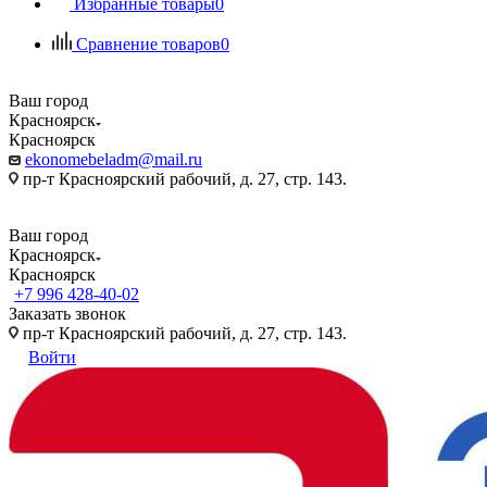
Избранные товары
0
Сравнение товаров
0
Ваш город
Красноярск
Красноярск
ekonomebeladm@mail.ru
пр-т Красноярский рабочий, д. 27, стр. 143.
Ваш город
Красноярск
Красноярск
+7 996 428-40-02
Заказать звонок
пр-т Красноярский рабочий, д. 27, стр. 143.
Войти