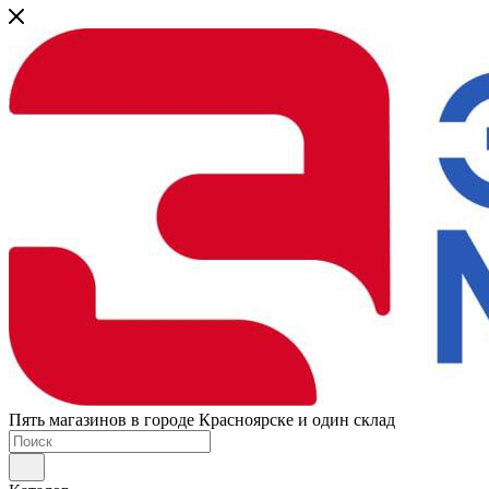
Пять магазинов в городе Красноярске и один склад