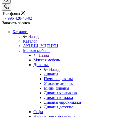
Телефоны
+7 996 428-40-02
Заказать звонок
Каталог
Назад
Каталог
АКЦИИ, УЦЕНКИ
Мягкая мебель
Назад
Мягкая мебель
Диваны
Назад
Диваны
Прямые диваны
Угловые диваны
Мини диваны
Диваны клик-кляк
Диваны книжка
Диваны еврокнижка
Диваны детские
Софа
Наборы мягкой мебели