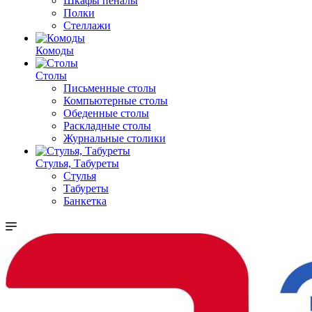
Шкафы пеналы
Полки
Стеллажи
Комоды
Столы
Письменные столы
Компьютерные столы
Обеденные столы
Раскладные столы
Журнальные столики
Стулья, Табуреты
Стулья
Табуреты
Банкетка