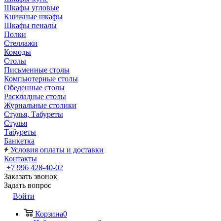
Шкафы угловые
Книжные шкафы
Шкафы пеналы
Полки
Стеллажи
Комоды
Столы
Письменные столы
Компьютерные столы
Обеденные столы
Раскладные столы
Журнальные столики
Стулья, Табуреты
Стулья
Табуреты
Банкетка
Условия оплаты и доставки
Контакты
+7 996 428-40-02
Заказать звонок
Задать вопрос
Войти
Корзина
0