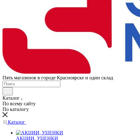
Пять магазинов в городе Красноярске и один склад
Каталог
По всему сайту
По каталогу
Каталог
АКЦИИ, УЦЕНКИ