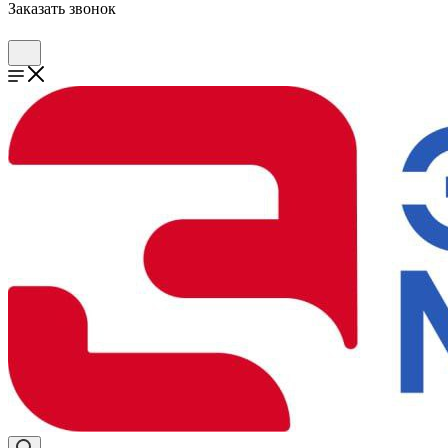
Заказать звонок