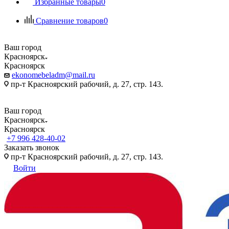
Избранные товары
0
Сравнение товаров
0
Ваш город
Красноярск
Красноярск
ekonomebeladm@mail.ru
пр-т Красноярский рабочий, д. 27, стр. 143.
Ваш город
Красноярск
Красноярск
+7 996 428-40-02
Заказать звонок
пр-т Красноярский рабочий, д. 27, стр. 143.
Войти