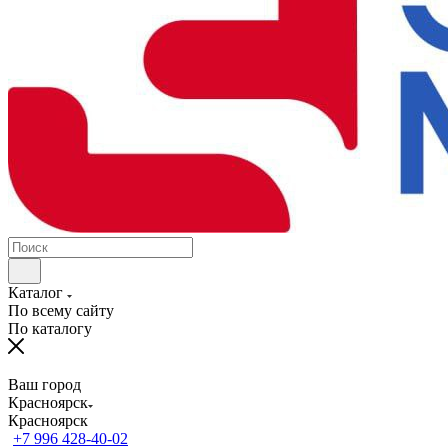
Каталог
По всему сайту
По каталогу
Ваш город
Красноярск
Красноярск
+7 996 428-40-02