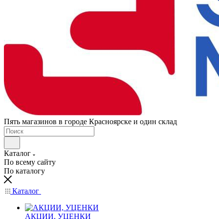
Пять магазинов в городе Красноярске и один склад
Каталог
По всему сайту
По каталогу
Каталог
АКЦИИ, УЦЕНКИ