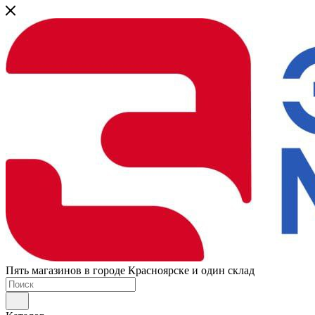
Пять магазинов в городе Красноярске и один склад