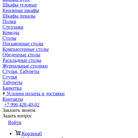
Шкафы угловые
Книжные шкафы
Шкафы пеналы
Полки
Стеллажи
Комоды
Столы
Письменные столы
Компьютерные столы
Обеденные столы
Раскладные столы
Журнальные столики
Стулья, Табуреты
Стулья
Табуреты
Банкетка
Условия оплаты и доставки
Контакты
+7 996 428-40-02
Заказать звонок
Задать вопрос
Войти
Корзина
0