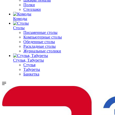
Шкафы пеналы
Полки
Стеллажи
Комоды
Столы
Письменные столы
Компьютерные столы
Обеденные столы
Раскладные столы
Журнальные столики
Стулья, Табуреты
Стулья
Табуреты
Банкетка