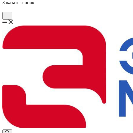
Заказать звонок