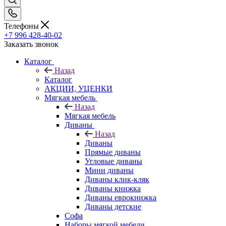
Телефоны
+7 996 428-40-02
Заказать звонок
Каталог
Назад
Каталог
АКЦИИ, УЦЕНКИ
Мягкая мебель
Назад
Мягкая мебель
Диваны
Назад
Диваны
Прямые диваны
Угловые диваны
Мини диваны
Диваны клик-кляк
Диваны книжка
Диваны еврокнижка
Диваны детские
Софа
Наборы мягкой мебели