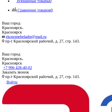
Избранные товары
0
Сравнение товаров
0
Ваш город
Красноярск
Красноярск
ekonomebeladm@mail.ru
пр-т Красноярский рабочий, д. 27, стр. 143.
Ваш город
Красноярск
Красноярск
+7 996 428-40-02
Заказать звонок
пр-т Красноярский рабочий, д. 27, стр. 143.
Войти