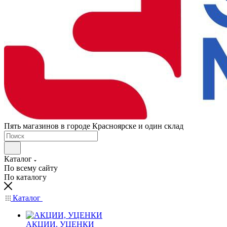
Пять магазинов в городе Красноярске и один склад
Каталог
По всему сайту
По каталогу
Каталог
АКЦИИ, УЦЕНКИ