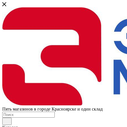
Пять магазинов в городе Красноярске и один склад