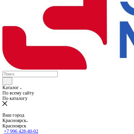
Каталог
По всему сайту
По каталогу
Ваш город
Красноярск
Красноярск
+7 996 428-40-02