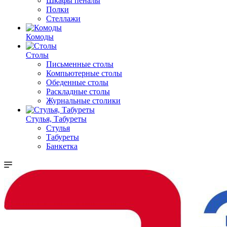
Шкафы пеналы
Полки
Стеллажи
Комоды
Столы
Письменные столы
Компьютерные столы
Обеденные столы
Раскладные столы
Журнальные столики
Стулья, Табуреты
Стулья
Табуреты
Банкетка