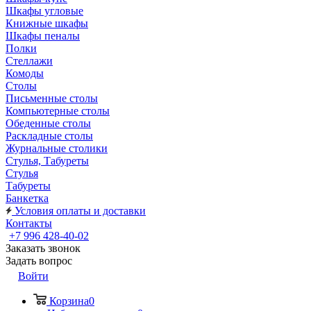
Шкафы угловые
Книжные шкафы
Шкафы пеналы
Полки
Стеллажи
Комоды
Столы
Письменные столы
Компьютерные столы
Обеденные столы
Раскладные столы
Журнальные столики
Стулья, Табуреты
Стулья
Табуреты
Банкетка
Условия оплаты и доставки
Контакты
+7 996 428-40-02
Заказать звонок
Задать вопрос
Войти
Корзина
0