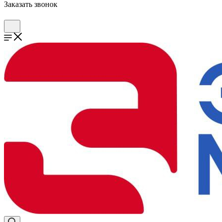
Заказать звонок