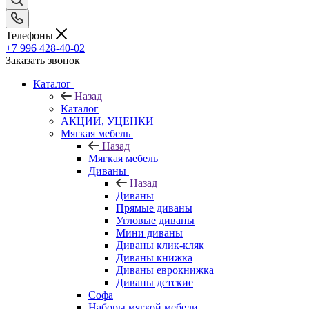
Телефоны
+7 996 428-40-02
Заказать звонок
Каталог
Назад
Каталог
АКЦИИ, УЦЕНКИ
Мягкая мебель
Назад
Мягкая мебель
Диваны
Назад
Диваны
Прямые диваны
Угловые диваны
Мини диваны
Диваны клик-кляк
Диваны книжка
Диваны еврокнижка
Диваны детские
Софа
Наборы мягкой мебели