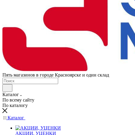
Пять магазинов в городе Красноярске и один склад
Каталог
По всему сайту
По каталогу
Каталог
АКЦИИ, УЦЕНКИ