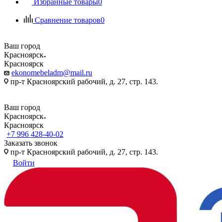
Избранные товары
0
Сравнение товаров
0
Ваш город
Красноярск
Красноярск
ekonomebeladm@mail.ru
пр-т Красноярский рабочий, д. 27, стр. 143.
Ваш город
Красноярск
Красноярск
+7 996 428-40-02
Заказать звонок
пр-т Красноярский рабочий, д. 27, стр. 143.
Войти