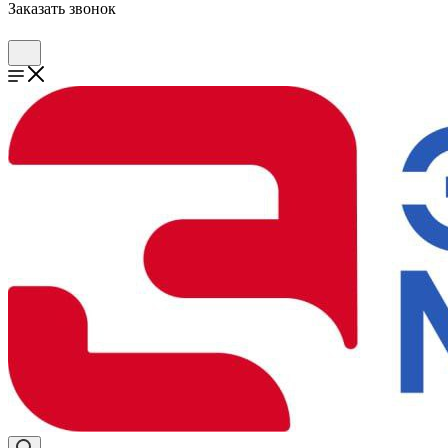
Заказать звонок