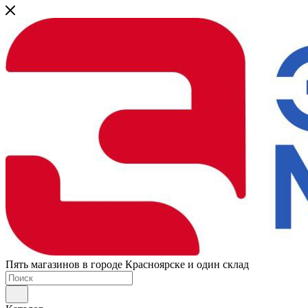
Пять магазинов в городе Красноярске и один склад