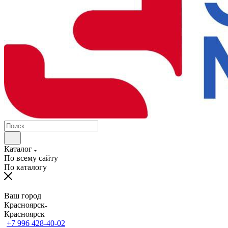
Каталог
По всему сайту
По каталогу
Ваш город
Красноярск
Красноярск
+7 996 428-40-02