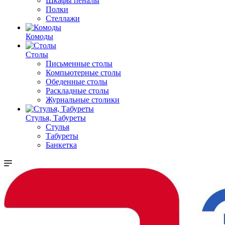
Шкафы пеналы
Полки
Стеллажи
Комоды
Столы
Письменные столы
Компьютерные столы
Обеденные столы
Раскладные столы
Журнальные столики
Стулья, Табуреты
Стулья
Табуреты
Банкетка