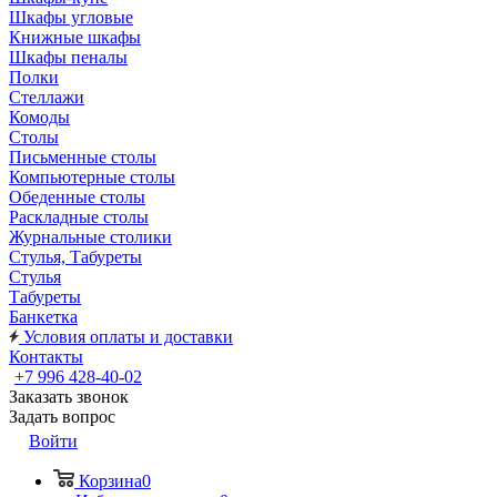
Шкафы угловые
Книжные шкафы
Шкафы пеналы
Полки
Стеллажи
Комоды
Столы
Письменные столы
Компьютерные столы
Обеденные столы
Раскладные столы
Журнальные столики
Стулья, Табуреты
Стулья
Табуреты
Банкетка
Условия оплаты и доставки
Контакты
+7 996 428-40-02
Заказать звонок
Задать вопрос
Войти
Корзина
0