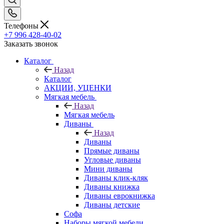
Телефоны
+7 996 428-40-02
Заказать звонок
Каталог
Назад
Каталог
АКЦИИ, УЦЕНКИ
Мягкая мебель
Назад
Мягкая мебель
Диваны
Назад
Диваны
Прямые диваны
Угловые диваны
Мини диваны
Диваны клик-кляк
Диваны книжка
Диваны еврокнижка
Диваны детские
Софа
Наборы мягкой мебели