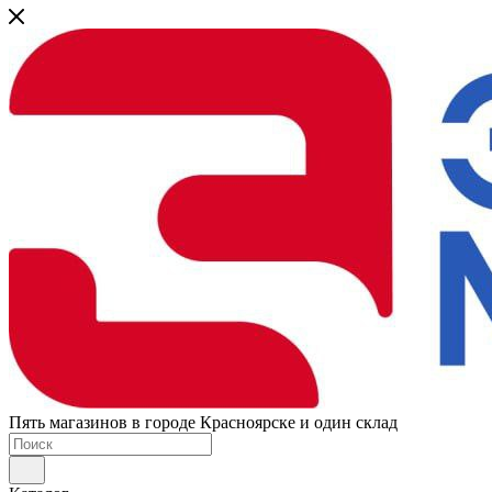
Пять магазинов в городе Красноярске и один склад