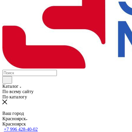
Каталог
По всему сайту
По каталогу
Ваш город
Красноярск
Красноярск
+7 996 428-40-02