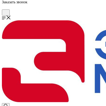
Заказать звонок