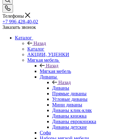
Телефоны
+7 996 428-40-02
Заказать звонок
Каталог
Назад
Каталог
АКЦИИ, УЦЕНКИ
Мягкая мебель
Назад
Мягкая мебель
Диваны
Назад
Диваны
Прямые диваны
Угловые диваны
Мини диваны
Диваны клик-кляк
Диваны книжка
Диваны еврокнижка
Диваны детские
Софа
Наборы мягкой мебели