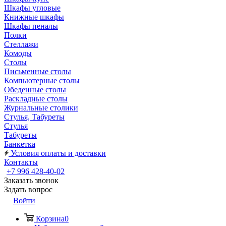
Шкафы угловые
Книжные шкафы
Шкафы пеналы
Полки
Стеллажи
Комоды
Столы
Письменные столы
Компьютерные столы
Обеденные столы
Раскладные столы
Журнальные столики
Стулья, Табуреты
Стулья
Табуреты
Банкетка
Условия оплаты и доставки
Контакты
+7 996 428-40-02
Заказать звонок
Задать вопрос
Войти
Корзина
0