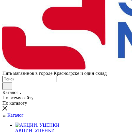
Пять магазинов в городе Красноярске и один склад
Каталог
По всему сайту
По каталогу
Каталог
АКЦИИ, УЦЕНКИ