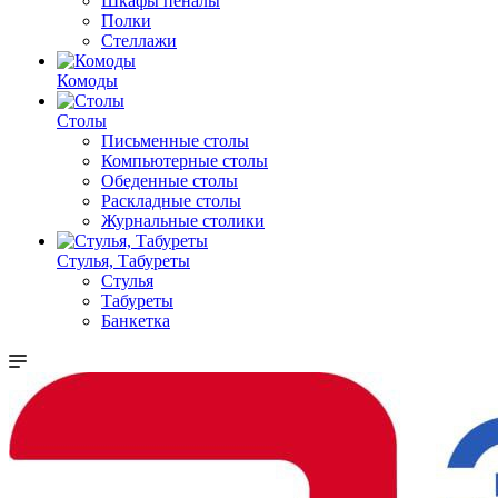
Шкафы пеналы
Полки
Стеллажи
Комоды
Столы
Письменные столы
Компьютерные столы
Обеденные столы
Раскладные столы
Журнальные столики
Стулья, Табуреты
Стулья
Табуреты
Банкетка