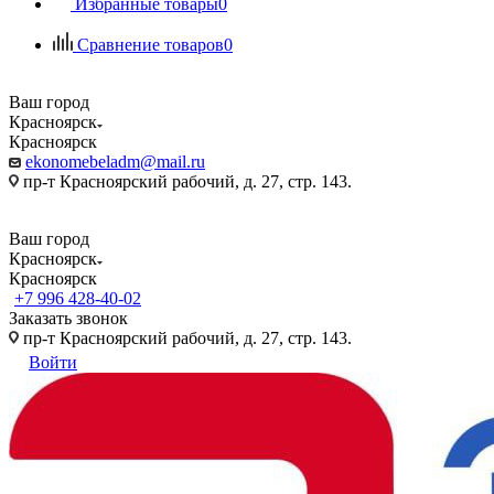
Избранные товары
0
Сравнение товаров
0
Ваш город
Красноярск
Красноярск
ekonomebeladm@mail.ru
пр-т Красноярский рабочий, д. 27, стр. 143.
Ваш город
Красноярск
Красноярск
+7 996 428-40-02
Заказать звонок
пр-т Красноярский рабочий, д. 27, стр. 143.
Войти