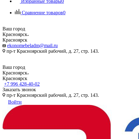
Избранные товары
0
Сравнение товаров
0
Ваш город
Красноярск
Красноярск
ekonomebeladm@mail.ru
пр-т Красноярский рабочий, д. 27, стр. 143.
Ваш город
Красноярск
Красноярск
+7 996 428-40-02
Заказать звонок
пр-т Красноярский рабочий, д. 27, стр. 143.
Войти