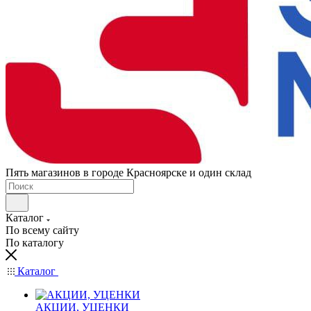
Пять магазинов в городе Красноярске и один склад
Каталог
По всему сайту
По каталогу
Каталог
АКЦИИ, УЦЕНКИ