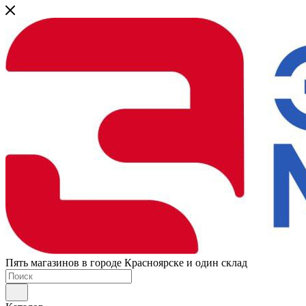
Пять магазинов в городе Красноярске и один склад