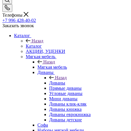
Телефоны
+7 996 428-40-02
Заказать звонок
Каталог
Назад
Каталог
АКЦИИ, УЦЕНКИ
Мягкая мебель
Назад
Мягкая мебель
Диваны
Назад
Диваны
Прямые диваны
Угловые диваны
Мини диваны
Диваны клик-кляк
Диваны книжка
Диваны еврокнижка
Диваны детские
Софа
Наборы мягкой мебели