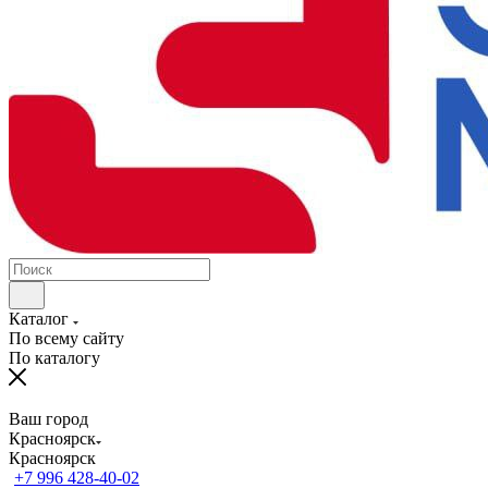
Каталог
По всему сайту
По каталогу
Ваш город
Красноярск
Красноярск
+7 996 428-40-02