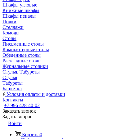
Шкафы угловые
Книжные шкафы
Шкафы пеналы
Полки
Стеллажи
Комоды
Столы
Письменные столы
Компьютерные столы
Обеденные столы
Раскладные столы
Журнальные столики
Стулья, Табуреты
Стулья
Табуреты
Банкетка
Условия оплаты и доставки
Контакты
+7 996 428-40-02
Заказать звонок
Задать вопрос
Войти
Корзина
0