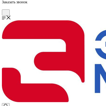
Заказать звонок