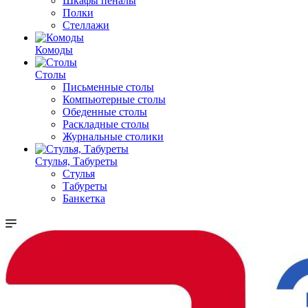
Шкафы пеналы
Полки
Стеллажи
Комоды
Столы
Письменные столы
Компьютерные столы
Обеденные столы
Раскладные столы
Журнальные столики
Стулья, Табуреты
Стулья
Табуреты
Банкетка