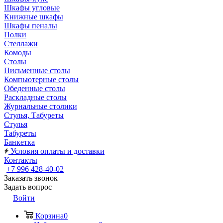
Шкафы угловые
Книжные шкафы
Шкафы пеналы
Полки
Стеллажи
Комоды
Столы
Письменные столы
Компьютерные столы
Обеденные столы
Раскладные столы
Журнальные столики
Стулья, Табуреты
Стулья
Табуреты
Банкетка
Условия оплаты и доставки
Контакты
+7 996 428-40-02
Заказать звонок
Задать вопрос
Войти
Корзина
0