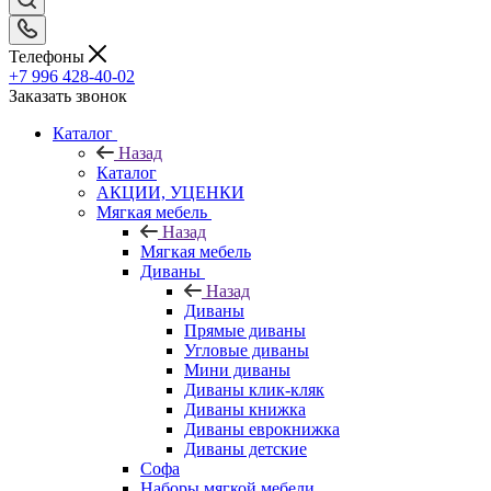
Телефоны
+7 996 428-40-02
Заказать звонок
Каталог
Назад
Каталог
АКЦИИ, УЦЕНКИ
Мягкая мебель
Назад
Мягкая мебель
Диваны
Назад
Диваны
Прямые диваны
Угловые диваны
Мини диваны
Диваны клик-кляк
Диваны книжка
Диваны еврокнижка
Диваны детские
Софа
Наборы мягкой мебели