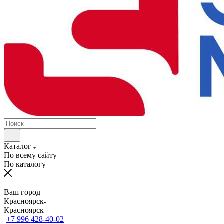
Каталог
По всему сайту
По каталогу
Ваш город
Красноярск
Красноярск
+7 996 428-40-02