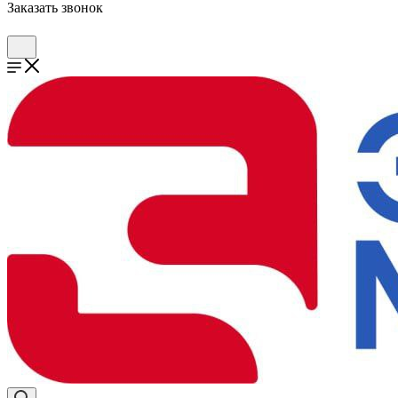
Заказать звонок