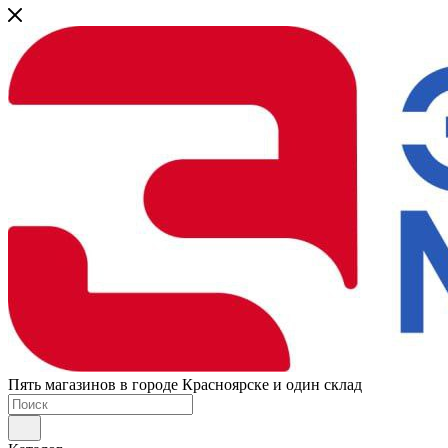
Пять магазинов в городе Красноярске и один склад