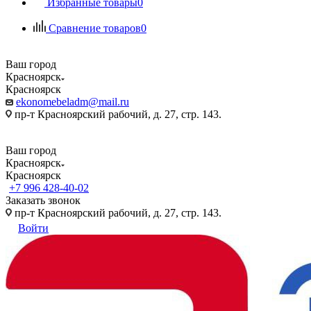
Избранные товары
0
Сравнение товаров
0
Ваш город
Красноярск
Красноярск
ekonomebeladm@mail.ru
пр-т Красноярский рабочий, д. 27, стр. 143.
Ваш город
Красноярск
Красноярск
+7 996 428-40-02
Заказать звонок
пр-т Красноярский рабочий, д. 27, стр. 143.
Войти