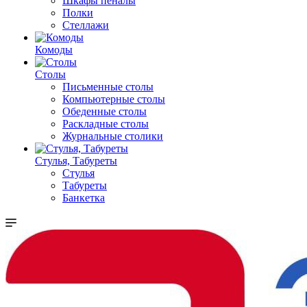
Шкафы пеналы
Полки
Стеллажи
Комоды
Столы
Письменные столы
Компьютерные столы
Обеденные столы
Раскладные столы
Журнальные столики
Стулья, Табуреты
Стулья
Табуреты
Банкетка