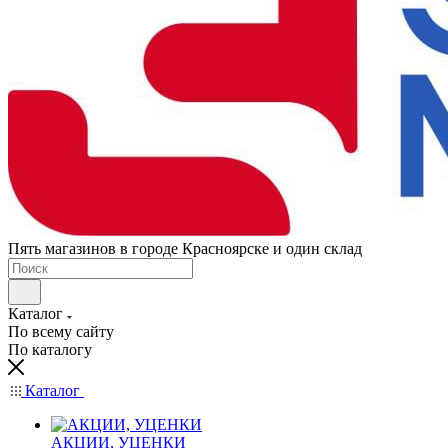
Пять магазинов в городе Красноярске и один склад
Каталог
По всему сайту
По каталогу
Каталог
АКЦИИ, УЦЕНКИ