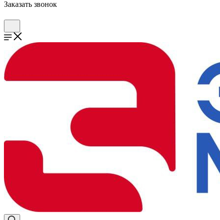
Заказать звонок