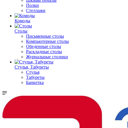
Шкафы пеналы
Полки
Стеллажи
Комоды
Столы
Письменные столы
Компьютерные столы
Обеденные столы
Раскладные столы
Журнальные столики
Стулья, Табуреты
Стулья
Табуреты
Банкетка