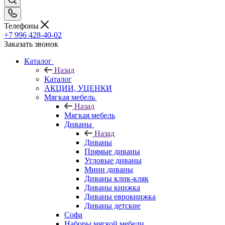
Телефоны
+7 996 428-40-02
Заказать звонок
Каталог
Назад
Каталог
АКЦИИ, УЦЕНКИ
Мягкая мебель
Назад
Мягкая мебель
Диваны
Назад
Диваны
Прямые диваны
Угловые диваны
Мини диваны
Диваны клик-кляк
Диваны книжка
Диваны еврокнижка
Диваны детские
Софа
Наборы мягкой мебели