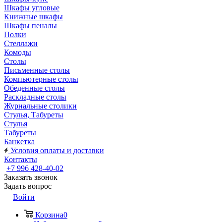
Шкафы угловые
Книжные шкафы
Шкафы пеналы
Полки
Стеллажи
Комоды
Столы
Письменные столы
Компьютерные столы
Обеденные столы
Раскладные столы
Журнальные столики
Стулья, Табуреты
Стулья
Табуреты
Банкетка
Условия оплаты и доставки
Контакты
+7 996 428-40-02
Заказать звонок
Задать вопрос
Войти
Корзина
0