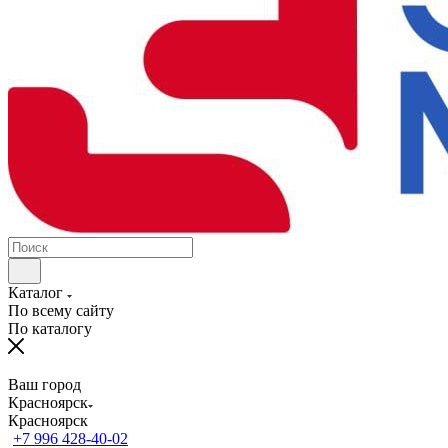
Каталог
По всему сайту
По каталогу
Ваш город
Красноярск
Красноярск
+7 996 428-40-02