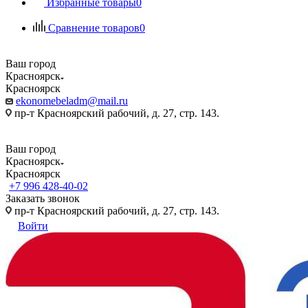
Избранные товары
0
Сравнение товаров
0
Ваш город
Красноярск
Красноярск
ekonomebeladm@mail.ru
пр-т Красноярский рабочий, д. 27, стр. 143.
Ваш город
Красноярск
Красноярск
+7 996 428-40-02
Заказать звонок
пр-т Красноярский рабочий, д. 27, стр. 143.
Войти