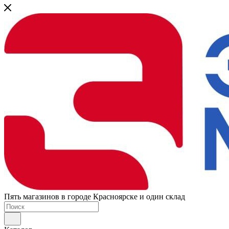
Пять магазинов в городе Красноярске и один склад