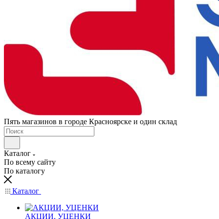
Пять магазинов в городе Красноярске и один склад
Каталог
По всему сайту
По каталогу
Каталог
АКЦИИ, УЦЕНКИ