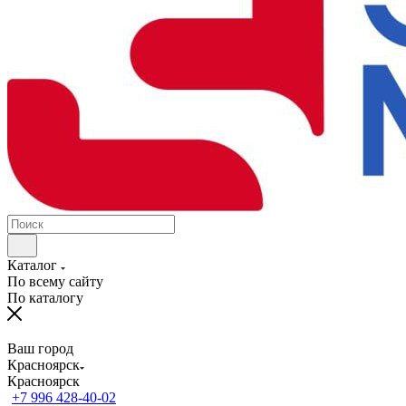
Каталог
По всему сайту
По каталогу
Ваш город
Красноярск
Красноярск
+7 996 428-40-02