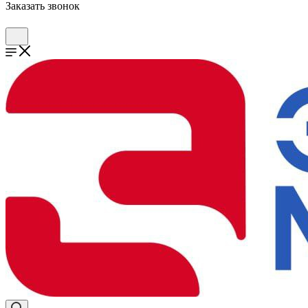
Заказать звонок