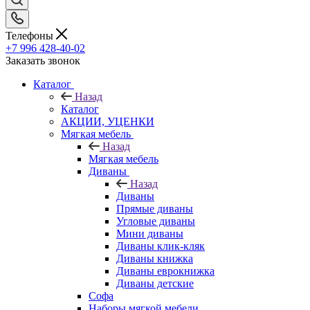
Телефоны
+7 996 428-40-02
Заказать звонок
Каталог
Назад
Каталог
АКЦИИ, УЦЕНКИ
Мягкая мебель
Назад
Мягкая мебель
Диваны
Назад
Диваны
Прямые диваны
Угловые диваны
Мини диваны
Диваны клик-кляк
Диваны книжка
Диваны еврокнижка
Диваны детские
Софа
Наборы мягкой мебели