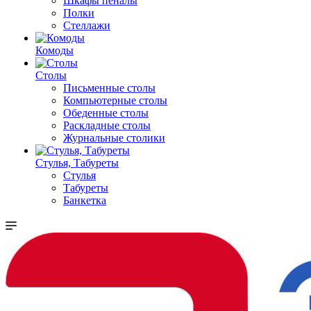
Шкафы пеналы
Полки
Стеллажи
Комоды
Столы
Письменные столы
Компьютерные столы
Обеденные столы
Раскладные столы
Журнальные столики
Стулья, Табуреты
Стулья
Табуреты
Банкетка