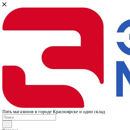
Пять магазинов в городе Красноярске и один склад