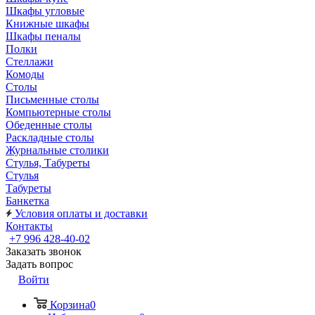
Шкафы угловые
Книжные шкафы
Шкафы пеналы
Полки
Стеллажи
Комоды
Столы
Письменные столы
Компьютерные столы
Обеденные столы
Раскладные столы
Журнальные столики
Стулья, Табуреты
Стулья
Табуреты
Банкетка
Условия оплаты и доставки
Контакты
+7 996 428-40-02
Заказать звонок
Задать вопрос
Войти
Корзина
0