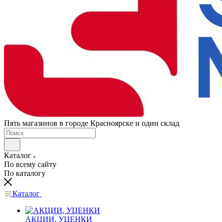
Пять магазинов в городе Красноярске и один склад
Каталог
По всему сайту
По каталогу
Каталог
АКЦИИ, УЦЕНКИ