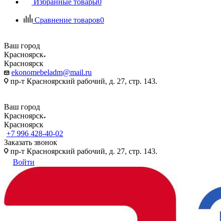
Избранные товары
0
Сравнение товаров
0
Ваш город
Красноярск
Красноярск
ekonomebeladm@mail.ru
пр-т Красноярский рабочий, д. 27, стр. 143.
Ваш город
Красноярск
Красноярск
+7 996 428-40-02
Заказать звонок
пр-т Красноярский рабочий, д. 27, стр. 143.
Войти