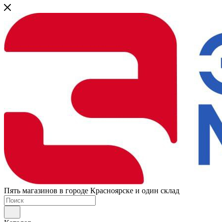
Пять магазинов в городе Красноярске и один склад