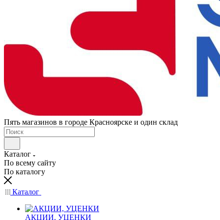
Пять магазинов в городе Красноярске и один склад
Каталог
По всему сайту
По каталогу
Каталог
АКЦИИ, УЦЕНКИ