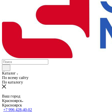
Каталог
По всему сайту
По каталогу
Ваш город
Красноярск
Красноярск
+7 996 428-40-02