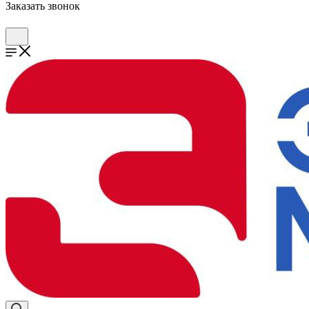
Заказать звонок