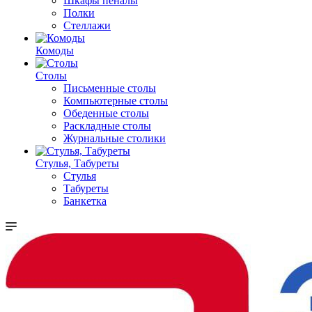
Шкафы пеналы
Полки
Стеллажи
Комоды
Столы
Письменные столы
Компьютерные столы
Обеденные столы
Раскладные столы
Журнальные столики
Стулья, Табуреты
Стулья
Табуреты
Банкетка