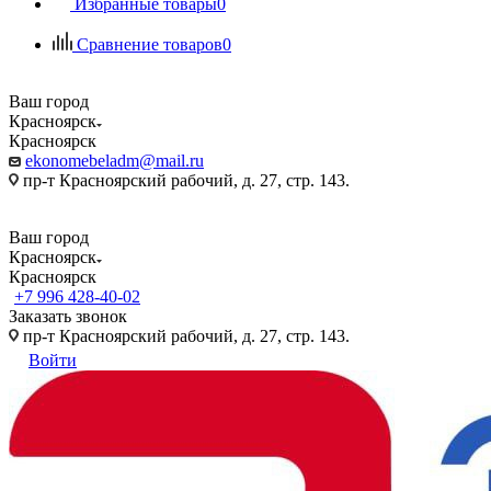
Избранные товары
0
Сравнение товаров
0
Ваш город
Красноярск
Красноярск
ekonomebeladm@mail.ru
пр-т Красноярский рабочий, д. 27, стр. 143.
Ваш город
Красноярск
Красноярск
+7 996 428-40-02
Заказать звонок
пр-т Красноярский рабочий, д. 27, стр. 143.
Войти