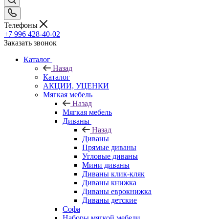
Телефоны
+7 996 428-40-02
Заказать звонок
Каталог
Назад
Каталог
АКЦИИ, УЦЕНКИ
Мягкая мебель
Назад
Мягкая мебель
Диваны
Назад
Диваны
Прямые диваны
Угловые диваны
Мини диваны
Диваны клик-кляк
Диваны книжка
Диваны еврокнижка
Диваны детские
Софа
Наборы мягкой мебели