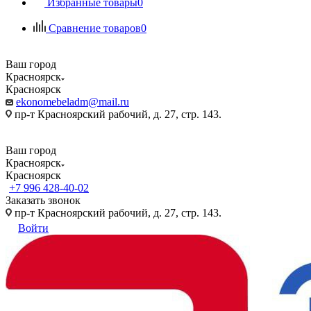
Избранные товары
0
Сравнение товаров
0
Ваш город
Красноярск
Красноярск
ekonomebeladm@mail.ru
пр-т Красноярский рабочий, д. 27, стр. 143.
Ваш город
Красноярск
Красноярск
+7 996 428-40-02
Заказать звонок
пр-т Красноярский рабочий, д. 27, стр. 143.
Войти