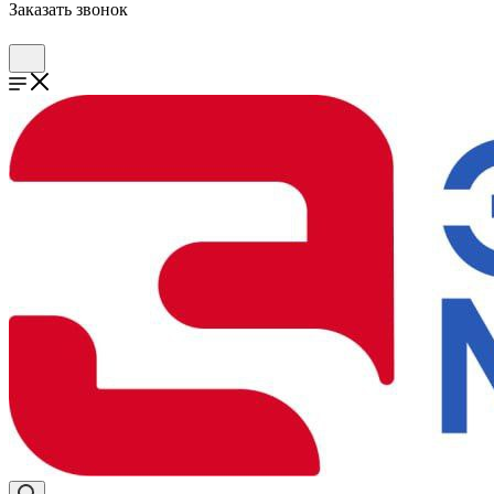
Заказать звонок