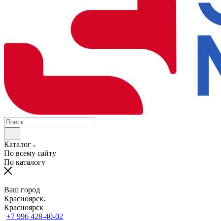
Каталог
По всему сайту
По каталогу
Ваш город
Красноярск
Красноярск
+7 996 428-40-02