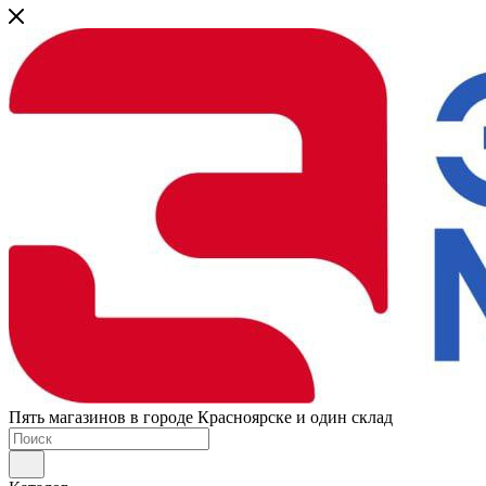
Пять магазинов в городе Красноярске и один склад