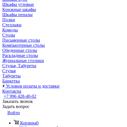
Шкафы угловые
Книжные шкафы
Шкафы пеналы
Полки
Стеллажи
Комоды
Столы
Письменные столы
Компьютерные столы
Обеденные столы
Раскладные столы
Журнальные столики
Стулья, Табуреты
Стулья
Табуреты
Банкетка
Условия оплаты и доставки
Контакты
+7 996 428-40-02
Заказать звонок
Задать вопрос
Войти
Корзина
0