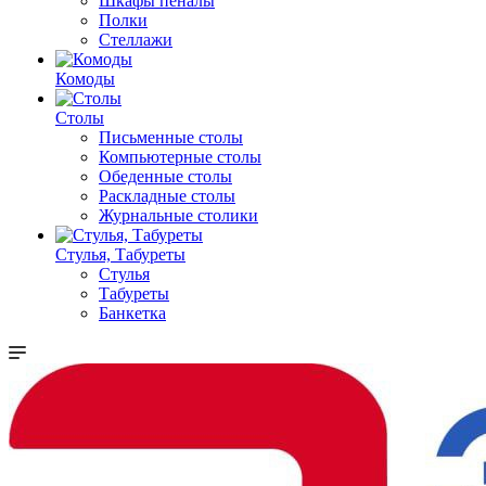
Шкафы пеналы
Полки
Стеллажи
Комоды
Столы
Письменные столы
Компьютерные столы
Обеденные столы
Раскладные столы
Журнальные столики
Стулья, Табуреты
Стулья
Табуреты
Банкетка