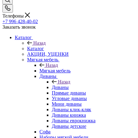
Телефоны
+7 996 428-40-02
Заказать звонок
Каталог
Назад
Каталог
АКЦИИ, УЦЕНКИ
Мягкая мебель
Назад
Мягкая мебель
Диваны
Назад
Диваны
Прямые диваны
Угловые диваны
Мини диваны
Диваны клик-кляк
Диваны книжка
Диваны еврокнижка
Диваны детские
Софа
Наборы мягкой мебели