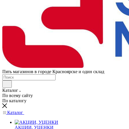
Пять магазинов в городе Красноярске и один склад
Каталог
По всему сайту
По каталогу
Каталог
АКЦИИ, УЦЕНКИ