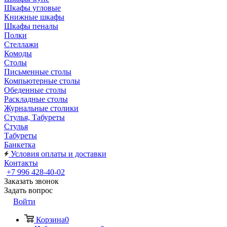
Шкафы угловые
Книжные шкафы
Шкафы пеналы
Полки
Стеллажи
Комоды
Столы
Письменные столы
Компьютерные столы
Обеденные столы
Раскладные столы
Журнальные столики
Стулья, Табуреты
Стулья
Табуреты
Банкетка
Условия оплаты и доставки
Контакты
+7 996 428-40-02
Заказать звонок
Задать вопрос
Войти
Корзина
0