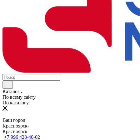
Каталог
По всему сайту
По каталогу
Ваш город
Красноярск
Красноярск
+7 996 428-40-02