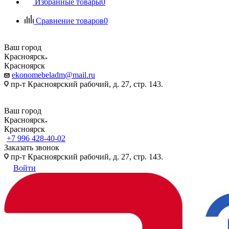
Избранные товары
0
Сравнение товаров
0
Ваш город
Красноярск
Красноярск
ekonomebeladm@mail.ru
пр-т Красноярский рабочий, д. 27, стр. 143.
Ваш город
Красноярск
Красноярск
+7 996 428-40-02
Заказать звонок
пр-т Красноярский рабочий, д. 27, стр. 143.
Войти