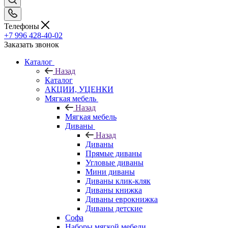
Телефоны
+7 996 428-40-02
Заказать звонок
Каталог
Назад
Каталог
АКЦИИ, УЦЕНКИ
Мягкая мебель
Назад
Мягкая мебель
Диваны
Назад
Диваны
Прямые диваны
Угловые диваны
Мини диваны
Диваны клик-кляк
Диваны книжка
Диваны еврокнижка
Диваны детские
Софа
Наборы мягкой мебели