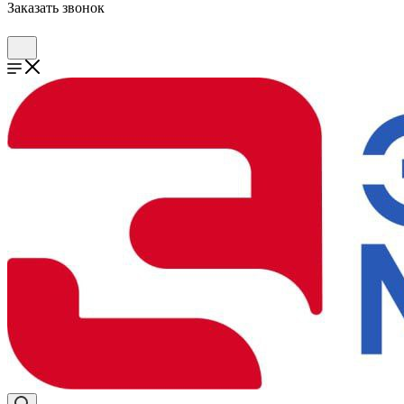
Заказать звонок