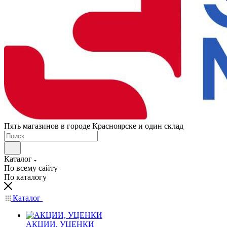
Пять магазинов в городе Красноярске и один склад
Каталог
По всему сайту
По каталогу
Каталог
АКЦИИ, УЦЕНКИ