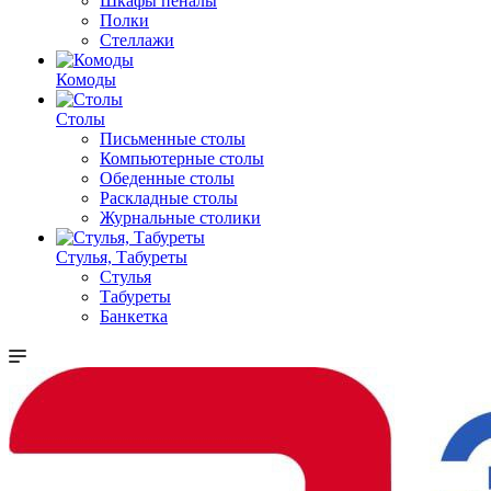
Шкафы пеналы
Полки
Стеллажи
Комоды
Столы
Письменные столы
Компьютерные столы
Обеденные столы
Раскладные столы
Журнальные столики
Стулья, Табуреты
Стулья
Табуреты
Банкетка