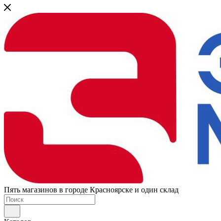
Пять магазинов в городе Красноярске и один склад