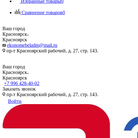
Избранные товары
0
Сравнение товаров
0
Ваш город
Красноярск
Красноярск
ekonomebeladm@mail.ru
пр-т Красноярский рабочий, д. 27, стр. 143.
Ваш город
Красноярск
Красноярск
+7 996 428-40-02
Заказать звонок
пр-т Красноярский рабочий, д. 27, стр. 143.
Войти