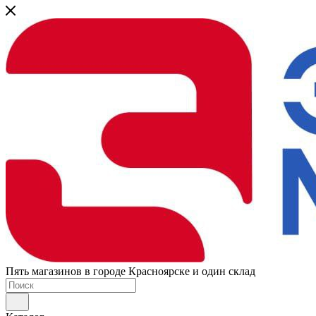
Пять магазинов в городе Красноярске и один склад