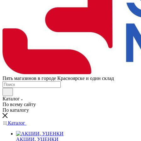
Пять магазинов в городе Красноярске и один склад
Каталог
По всему сайту
По каталогу
Каталог
АКЦИИ, УЦЕНКИ