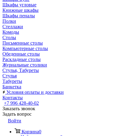
Шкафы угловые
Книжные шкафы
Шкафы пеналы
Полки
Стеллажи
Комоды
Столы
Письменные столы
Компьютерные столы
Обеденные столы
Раскладные столы
Журнальные столики
Стулья, Табуреты
Стулья
Табуреты
Банкетка
Условия оплаты и доставки
Контакты
+7 996 428-40-02
Заказать звонок
Задать вопрос
Войти
Корзина
0