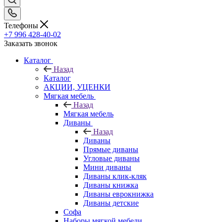
Телефоны
+7 996 428-40-02
Заказать звонок
Каталог
Назад
Каталог
АКЦИИ, УЦЕНКИ
Мягкая мебель
Назад
Мягкая мебель
Диваны
Назад
Диваны
Прямые диваны
Угловые диваны
Мини диваны
Диваны клик-кляк
Диваны книжка
Диваны еврокнижка
Диваны детские
Софа
Наборы мягкой мебели