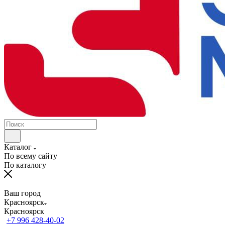
Каталог
По всему сайту
По каталогу
Ваш город
Красноярск
Красноярск
+7 996 428-40-02