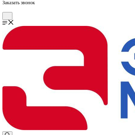
Заказать звонок