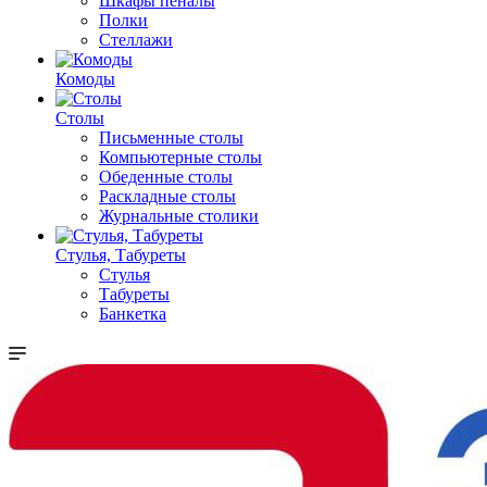
Шкафы пеналы
Полки
Стеллажи
Комоды
Столы
Письменные столы
Компьютерные столы
Обеденные столы
Раскладные столы
Журнальные столики
Стулья, Табуреты
Стулья
Табуреты
Банкетка