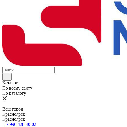
Каталог
По всему сайту
По каталогу
Ваш город
Красноярск
Красноярск
+7 996 428-40-02