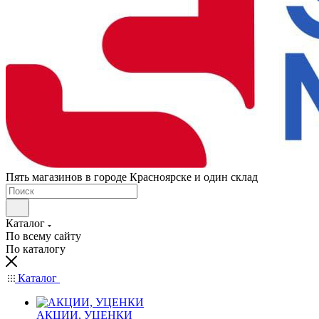
Пять магазинов в городе Красноярске и один склад
Каталог
По всему сайту
По каталогу
Каталог
АКЦИИ, УЦЕНКИ