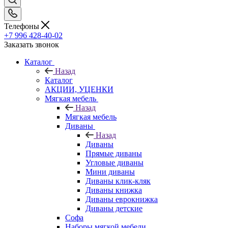
Телефоны
+7 996 428-40-02
Заказать звонок
Каталог
Назад
Каталог
АКЦИИ, УЦЕНКИ
Мягкая мебель
Назад
Мягкая мебель
Диваны
Назад
Диваны
Прямые диваны
Угловые диваны
Мини диваны
Диваны клик-кляк
Диваны книжка
Диваны еврокнижка
Диваны детские
Софа
Наборы мягкой мебели