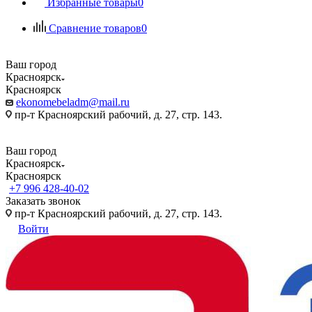
Избранные товары
0
Сравнение товаров
0
Ваш город
Красноярск
Красноярск
ekonomebeladm@mail.ru
пр-т Красноярский рабочий, д. 27, стр. 143.
Ваш город
Красноярск
Красноярск
+7 996 428-40-02
Заказать звонок
пр-т Красноярский рабочий, д. 27, стр. 143.
Войти