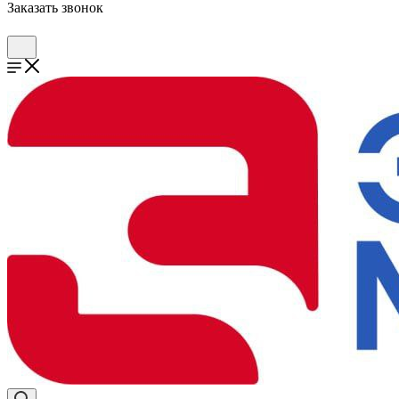
Заказать звонок