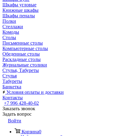
Шкафы угловые
Книжные шкафы
Шкафы пеналы
Полки
Стеллажи
Комоды
Столы
Письменные столы
Компьютерные столы
Обеденные столы
Раскладные столы
Журнальные столики
Стулья, Табуреты
Стулья
Табуреты
Банкетка
Условия оплаты и доставки
Контакты
+7 996 428-40-02
Заказать звонок
Задать вопрос
Войти
Корзина
0