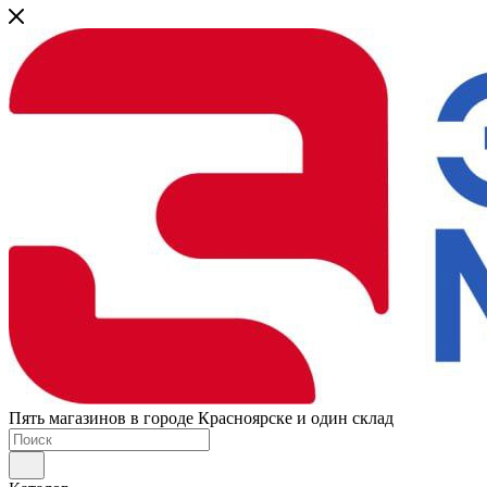
Пять магазинов в городе Красноярске и один склад