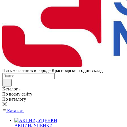
Пять магазинов в городе Красноярске и один склад
Каталог
По всему сайту
По каталогу
Каталог
АКЦИИ, УЦЕНКИ