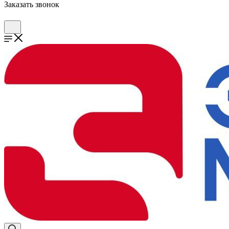
Заказать звонок