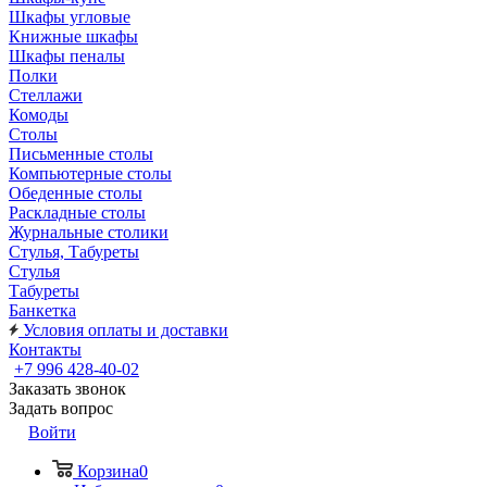
Шкафы угловые
Книжные шкафы
Шкафы пеналы
Полки
Стеллажи
Комоды
Столы
Письменные столы
Компьютерные столы
Обеденные столы
Раскладные столы
Журнальные столики
Стулья, Табуреты
Стулья
Табуреты
Банкетка
Условия оплаты и доставки
Контакты
+7 996 428-40-02
Заказать звонок
Задать вопрос
Войти
Корзина
0