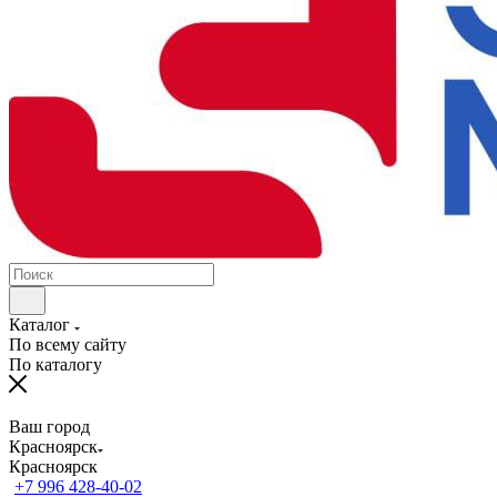
Каталог
По всему сайту
По каталогу
Ваш город
Красноярск
Красноярск
+7 996 428-40-02