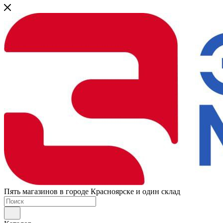
Пять магазинов в городе Красноярске и один склад