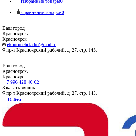
Избранные товары
0
Сравнение товаров
0
Ваш город
Красноярск
Красноярск
ekonomebeladm@mail.ru
пр-т Красноярский рабочий, д. 27, стр. 143.
Ваш город
Красноярск
Красноярск
+7 996 428-40-02
Заказать звонок
пр-т Красноярский рабочий, д. 27, стр. 143.
Войти