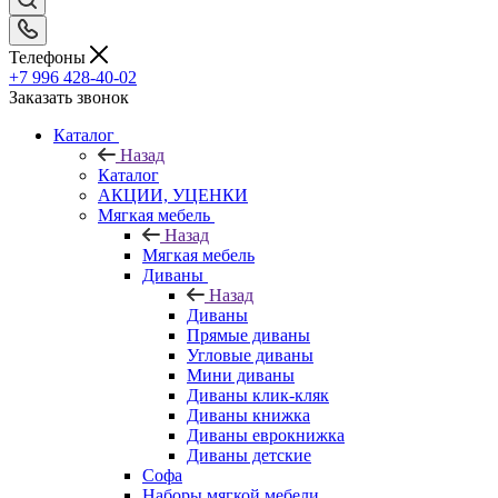
Телефоны
+7 996 428-40-02
Заказать звонок
Каталог
Назад
Каталог
АКЦИИ, УЦЕНКИ
Мягкая мебель
Назад
Мягкая мебель
Диваны
Назад
Диваны
Прямые диваны
Угловые диваны
Мини диваны
Диваны клик-кляк
Диваны книжка
Диваны еврокнижка
Диваны детские
Софа
Наборы мягкой мебели