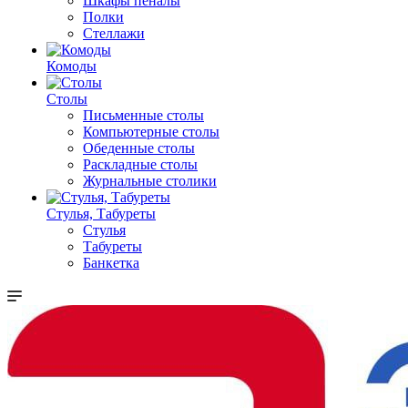
Шкафы пеналы
Полки
Стеллажи
Комоды
Столы
Письменные столы
Компьютерные столы
Обеденные столы
Раскладные столы
Журнальные столики
Стулья, Табуреты
Стулья
Табуреты
Банкетка