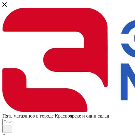
Пять магазинов в городе Красноярске и один склад