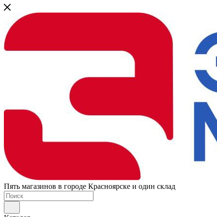
Пять магазинов в городе Красноярске и один склад