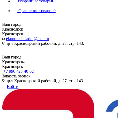
Избранные товары
0
Сравнение товаров
0
Ваш город
Красноярск
Красноярск
ekonomebeladm@mail.ru
пр-т Красноярский рабочий, д. 27, стр. 143.
Ваш город
Красноярск
Красноярск
+7 996 428-40-02
Заказать звонок
пр-т Красноярский рабочий, д. 27, стр. 143.
Войти