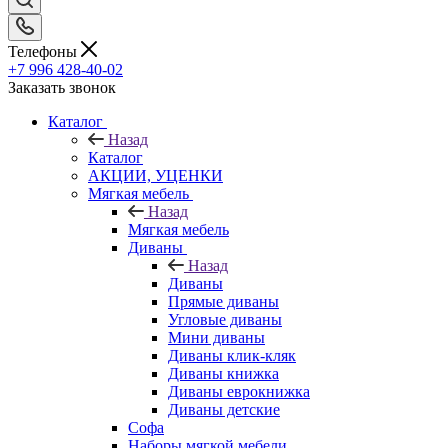
Телефоны
+7 996 428-40-02
Заказать звонок
Каталог
Назад
Каталог
АКЦИИ, УЦЕНКИ
Мягкая мебель
Назад
Мягкая мебель
Диваны
Назад
Диваны
Прямые диваны
Угловые диваны
Мини диваны
Диваны клик-кляк
Диваны книжка
Диваны еврокнижка
Диваны детские
Софа
Наборы мягкой мебели