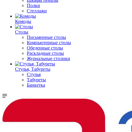
Шкафы пеналы
Полки
Стеллажи
Комоды
Столы
Письменные столы
Компьютерные столы
Обеденные столы
Раскладные столы
Журнальные столики
Стулья, Табуреты
Стулья
Табуреты
Банкетка