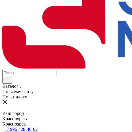
Каталог
По всему сайту
По каталогу
Ваш город
Красноярск
Красноярск
+7 996 428-40-02