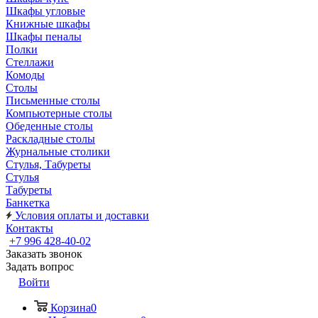
Шкафы угловые
Книжные шкафы
Шкафы пеналы
Полки
Стеллажи
Комоды
Столы
Письменные столы
Компьютерные столы
Обеденные столы
Раскладные столы
Журнальные столики
Стулья, Табуреты
Стулья
Табуреты
Банкетка
Условия оплаты и доставки
Контакты
+7 996 428-40-02
Заказать звонок
Задать вопрос
Войти
Корзина
0