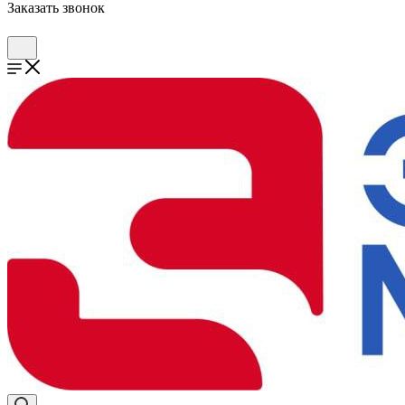
Заказать звонок