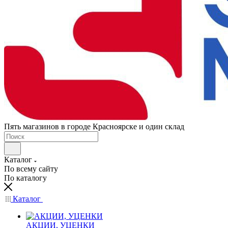
Пять магазинов в городе Красноярске и один склад
Каталог
По всему сайту
По каталогу
Каталог
АКЦИИ, УЦЕНКИ