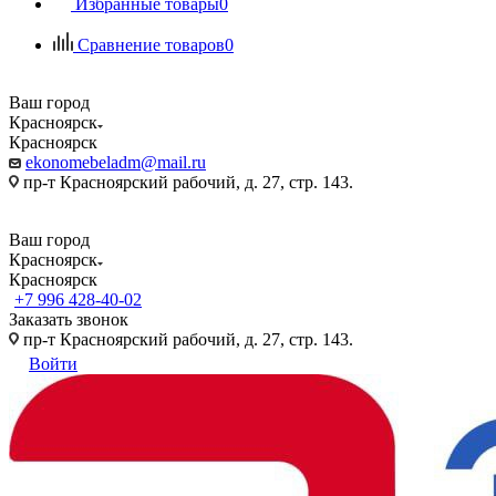
Избранные товары
0
Сравнение товаров
0
Ваш город
Красноярск
Красноярск
ekonomebeladm@mail.ru
пр-т Красноярский рабочий, д. 27, стр. 143.
Ваш город
Красноярск
Красноярск
+7 996 428-40-02
Заказать звонок
пр-т Красноярский рабочий, д. 27, стр. 143.
Войти