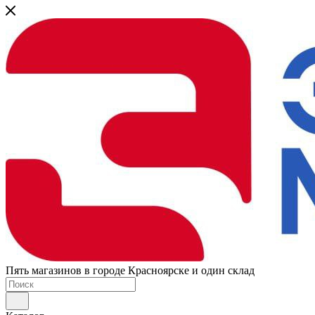
Пять магазинов в городе Красноярске и один склад