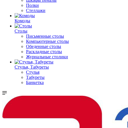
Шкафы пеналы
Полки
Стеллажи
Комоды
Столы
Письменные столы
Компьютерные столы
Обеденные столы
Раскладные столы
Журнальные столики
Стулья, Табуреты
Стулья
Табуреты
Банкетка