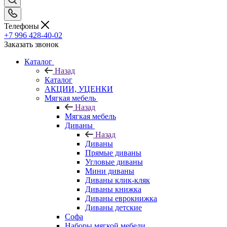
Телефоны
+7 996 428-40-02
Заказать звонок
Каталог
Назад
Каталог
АКЦИИ, УЦЕНКИ
Мягкая мебель
Назад
Мягкая мебель
Диваны
Назад
Диваны
Прямые диваны
Угловые диваны
Мини диваны
Диваны клик-кляк
Диваны книжка
Диваны еврокнижка
Диваны детские
Софа
Наборы мягкой мебели