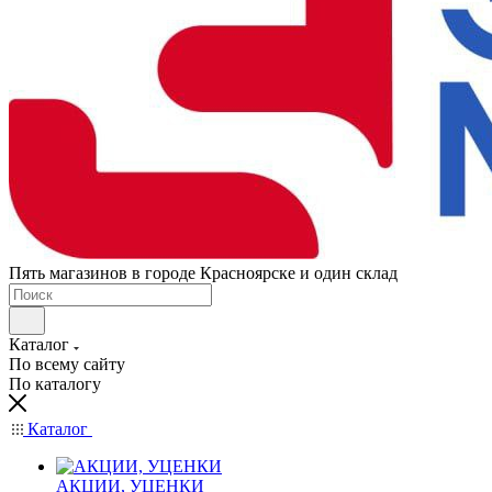
Пять магазинов в городе Красноярске и один склад
Каталог
По всему сайту
По каталогу
Каталог
АКЦИИ, УЦЕНКИ