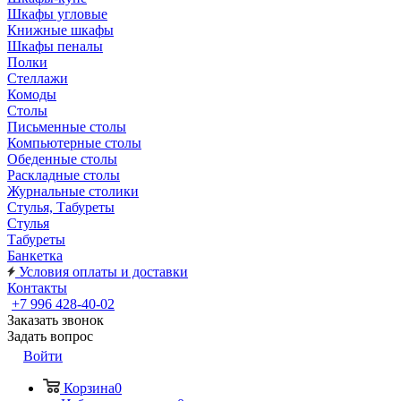
Шкафы угловые
Книжные шкафы
Шкафы пеналы
Полки
Стеллажи
Комоды
Столы
Письменные столы
Компьютерные столы
Обеденные столы
Раскладные столы
Журнальные столики
Стулья, Табуреты
Стулья
Табуреты
Банкетка
Условия оплаты и доставки
Контакты
+7 996 428-40-02
Заказать звонок
Задать вопрос
Войти
Корзина
0