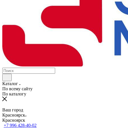
Каталог
По всему сайту
По каталогу
Ваш город
Красноярск
Красноярск
+7 996 428-40-02