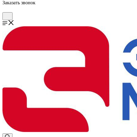
Заказать звонок