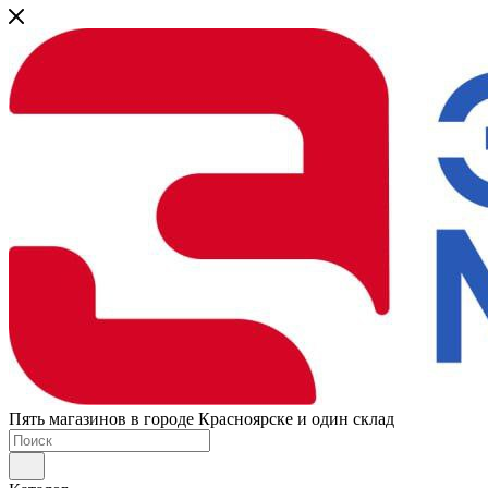
Пять магазинов в городе Красноярске и один склад