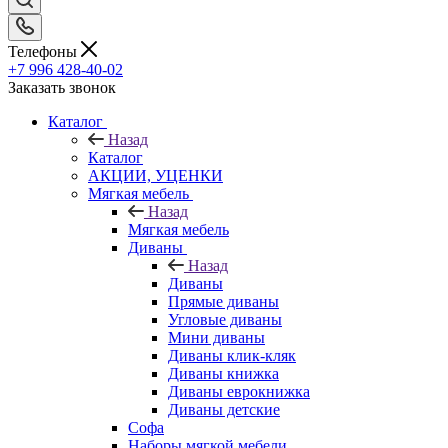
Телефоны
+7 996 428-40-02
Заказать звонок
Каталог
Назад
Каталог
АКЦИИ, УЦЕНКИ
Мягкая мебель
Назад
Мягкая мебель
Диваны
Назад
Диваны
Прямые диваны
Угловые диваны
Мини диваны
Диваны клик-кляк
Диваны книжка
Диваны еврокнижка
Диваны детские
Софа
Наборы мягкой мебели