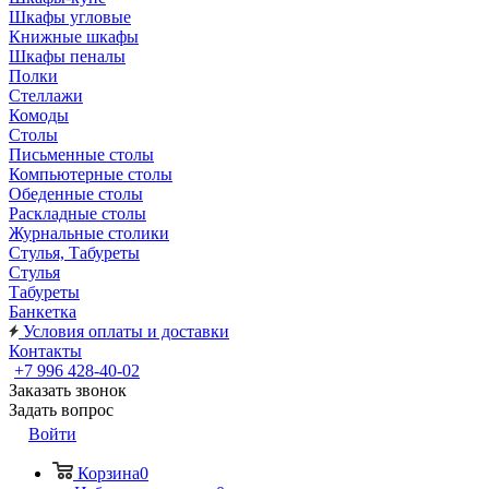
Шкафы угловые
Книжные шкафы
Шкафы пеналы
Полки
Стеллажи
Комоды
Столы
Письменные столы
Компьютерные столы
Обеденные столы
Раскладные столы
Журнальные столики
Стулья, Табуреты
Стулья
Табуреты
Банкетка
Условия оплаты и доставки
Контакты
+7 996 428-40-02
Заказать звонок
Задать вопрос
Войти
Корзина
0