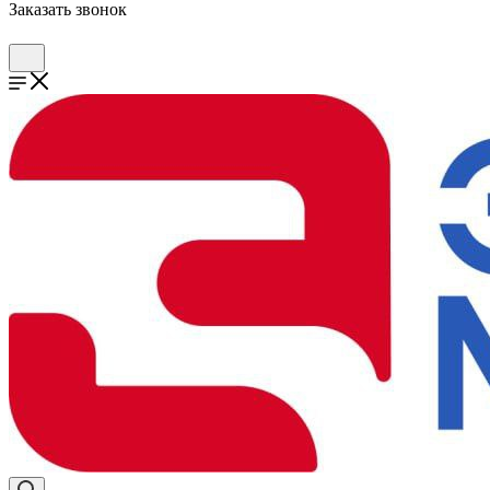
Заказать звонок