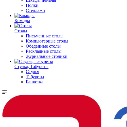
Шкафы пеналы
Полки
Стеллажи
Комоды
Столы
Письменные столы
Компьютерные столы
Обеденные столы
Раскладные столы
Журнальные столики
Стулья, Табуреты
Стулья
Табуреты
Банкетка