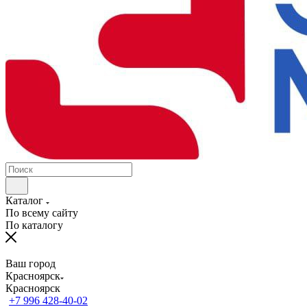
Каталог
По всему сайту
По каталогу
Ваш город
Красноярск
Красноярск
+7 996 428-40-02