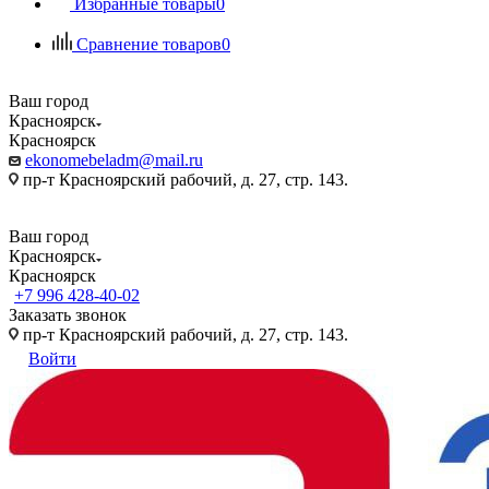
Избранные товары
0
Сравнение товаров
0
Ваш город
Красноярск
Красноярск
ekonomebeladm@mail.ru
пр-т Красноярский рабочий, д. 27, стр. 143.
Ваш город
Красноярск
Красноярск
+7 996 428-40-02
Заказать звонок
пр-т Красноярский рабочий, д. 27, стр. 143.
Войти