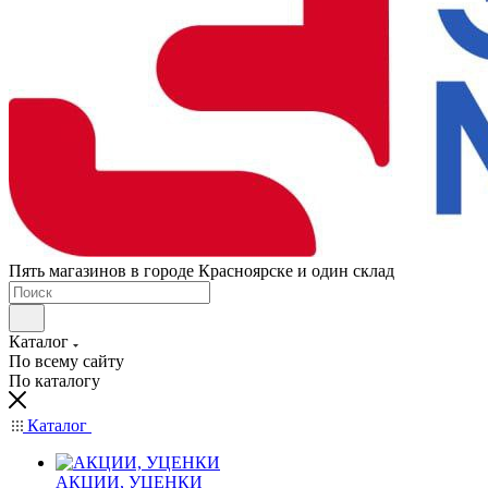
Пять магазинов в городе Красноярске и один склад
Каталог
По всему сайту
По каталогу
Каталог
АКЦИИ, УЦЕНКИ