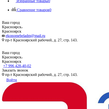
Избранные товары
0
Сравнение товаров
0
Ваш город
Красноярск
Красноярск
ekonomebeladm@mail.ru
пр-т Красноярский рабочий, д. 27, стр. 143.
Ваш город
Красноярск
Красноярск
+7 996 428-40-02
Заказать звонок
пр-т Красноярский рабочий, д. 27, стр. 143.
Войти