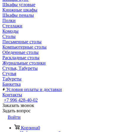
Шкафы угловые
Книжные шкафы
Шкафы пеналы
Полки
Стеллажи
Комоды
Столы
Письменные столы
Компьютерные столы
Обеденные столы
Раскладные столы
Журнальные столики
Стулья, Табуреты
Стулья
Табуреты
Банкетка
Условия оплаты и доставки
Контакты
+7 996 428-40-02
Заказать звонок
Задать вопрос
Войти
Корзина
0