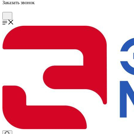
Заказать звонок