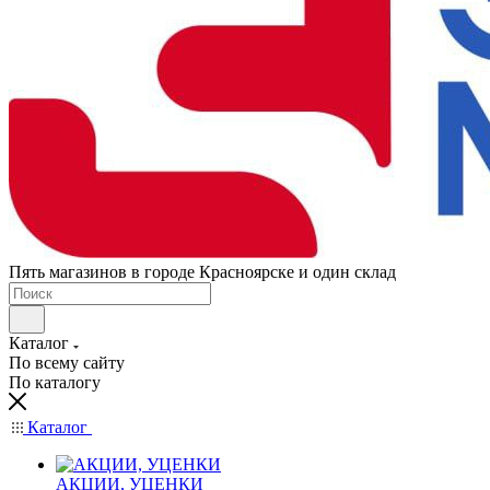
Пять магазинов в городе Красноярске и один склад
Каталог
По всему сайту
По каталогу
Каталог
АКЦИИ, УЦЕНКИ