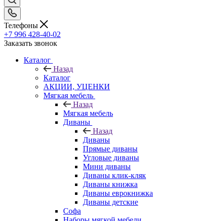
Телефоны
+7 996 428-40-02
Заказать звонок
Каталог
Назад
Каталог
АКЦИИ, УЦЕНКИ
Мягкая мебель
Назад
Мягкая мебель
Диваны
Назад
Диваны
Прямые диваны
Угловые диваны
Мини диваны
Диваны клик-кляк
Диваны книжка
Диваны еврокнижка
Диваны детские
Софа
Наборы мягкой мебели