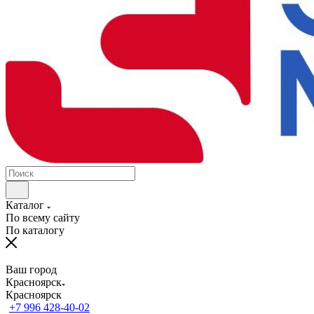
Каталог
По всему сайту
По каталогу
Ваш город
Красноярск
Красноярск
+7 996 428-40-02