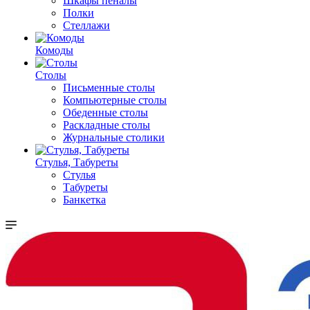
Шкафы пеналы
Полки
Стеллажи
Комоды
Столы
Письменные столы
Компьютерные столы
Обеденные столы
Раскладные столы
Журнальные столики
Стулья, Табуреты
Стулья
Табуреты
Банкетка