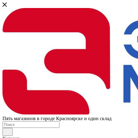
Пять магазинов в городе Красноярске и один склад