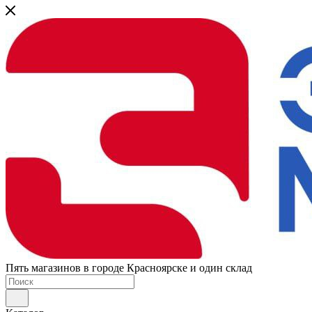
Пять магазинов в городе Красноярске и один склад