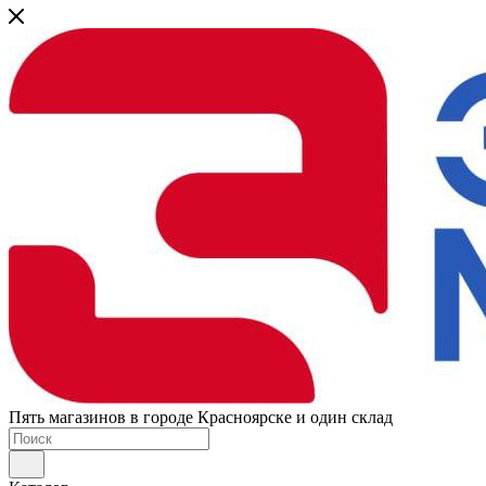
Пять магазинов в городе Красноярске и один склад