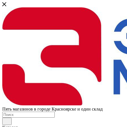
Пять магазинов в городе Красноярске и один склад