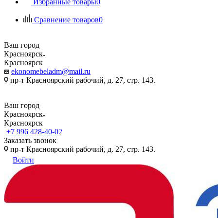
Избранные товары
0
Сравнение товаров
0
Ваш город
Красноярск
Красноярск
ekonomebeladm@mail.ru
пр-т Красноярский рабочий, д. 27, стр. 143.
Ваш город
Красноярск
Красноярск
+7 996 428-40-02
Заказать звонок
пр-т Красноярский рабочий, д. 27, стр. 143.
Войти