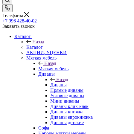
Телефоны
+7 996 428-40-02
Заказать звонок
Каталог
Назад
Каталог
АКЦИИ, УЦЕНКИ
Мягкая мебель
Назад
Мягкая мебель
Диваны
Назад
Диваны
Прямые диваны
Угловые диваны
Мини диваны
Диваны клик-кляк
Диваны книжка
Диваны еврокнижка
Диваны детские
Софа
Наборы мягкой мебели