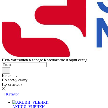
Пять магазинов в городе Красноярске и один склад
Каталог
По всему сайту
По каталогу
Каталог
АКЦИИ, УЦЕНКИ