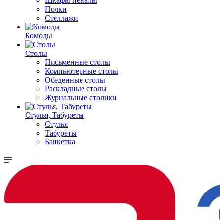
Шкафы пеналы
Полки
Стеллажи
Комоды
Столы
Письменные столы
Компьютерные столы
Обеденные столы
Раскладные столы
Журнальные столики
Стулья, Табуреты
Стулья
Табуреты
Банкетка