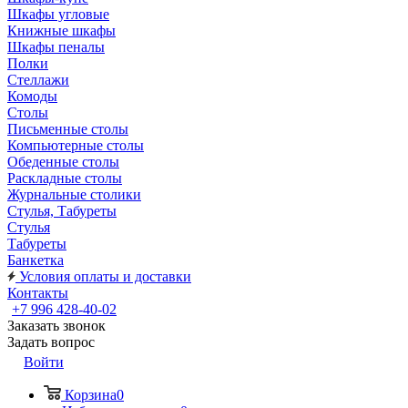
Шкафы угловые
Книжные шкафы
Шкафы пеналы
Полки
Стеллажи
Комоды
Столы
Письменные столы
Компьютерные столы
Обеденные столы
Раскладные столы
Журнальные столики
Стулья, Табуреты
Стулья
Табуреты
Банкетка
Условия оплаты и доставки
Контакты
+7 996 428-40-02
Заказать звонок
Задать вопрос
Войти
Корзина
0