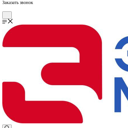
Заказать звонок