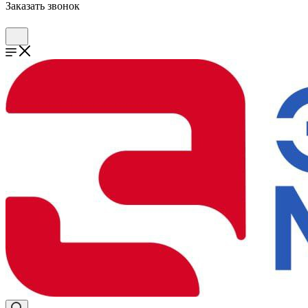
Заказать звонок