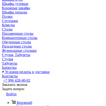
Шкафы угловые
Книжные шкафы
Шкафы пеналы
Полки
Стеллажи
Комоды
Столы
Письменные столы
Компьютерные столы
Обеденные столы
Раскладные столы
Журнальные столики
Стулья, Табуреты
Стулья
Табуреты
Банкетка
Условия оплаты и доставки
Контакты
+7 996 428-40-02
Заказать звонок
Задать вопрос
Войти
Корзина
0