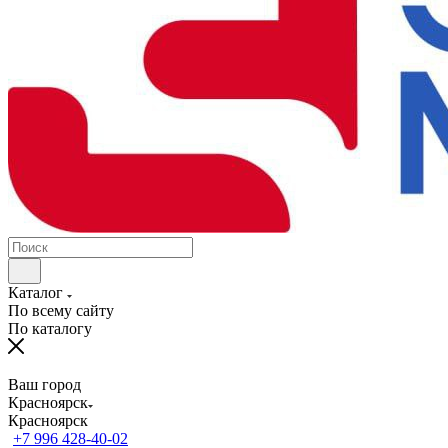
Каталог
По всему сайту
По каталогу
Ваш город
Красноярск
Красноярск
+7 996 428-40-02