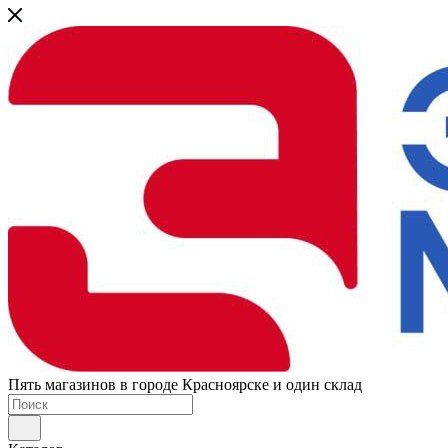
Пять магазинов в городе Красноярске и один склад