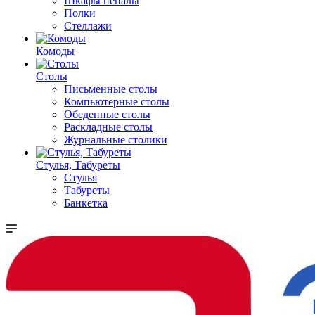
Шкафы пеналы
Полки
Стеллажи
Комоды
Столы
Письменные столы
Компьютерные столы
Обеденные столы
Раскладные столы
Журнальные столики
Стулья, Табуреты
Стулья
Табуреты
Банкетка