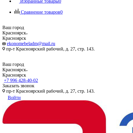
Избранные товары
0
Сравнение товаров
0
Ваш город
Красноярск
Красноярск
ekonomebeladm@mail.ru
пр-т Красноярский рабочий, д. 27, стр. 143.
Ваш город
Красноярск
Красноярск
+7 996 428-40-02
Заказать звонок
пр-т Красноярский рабочий, д. 27, стр. 143.
Войти