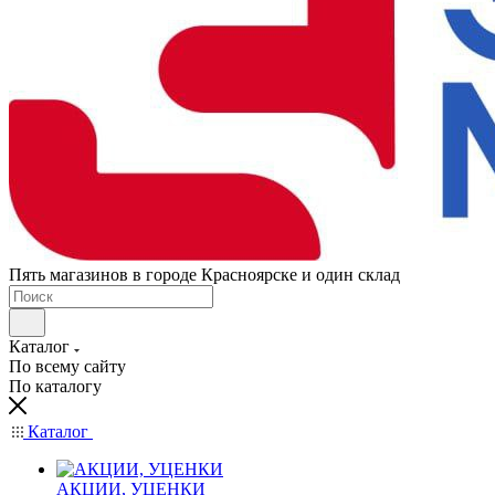
Пять магазинов в городе Красноярске и один склад
Каталог
По всему сайту
По каталогу
Каталог
АКЦИИ, УЦЕНКИ