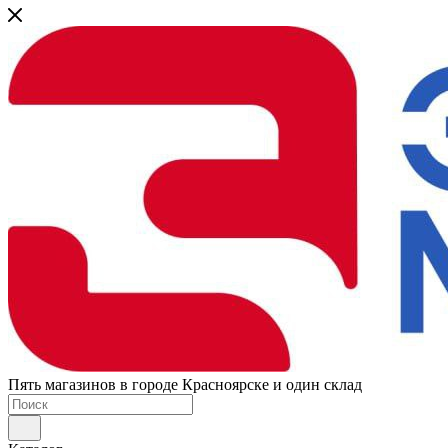
Пять магазинов в городе Красноярске и один склад