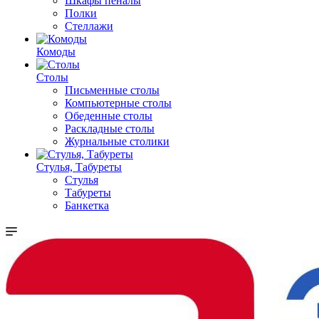
Шкафы пеналы
Полки
Стеллажи
Комоды
Столы
Письменные столы
Компьютерные столы
Обеденные столы
Раскладные столы
Журнальные столики
Стулья, Табуреты
Стулья
Табуреты
Банкетка