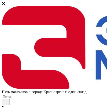
Пять магазинов в городе Красноярске и один склад