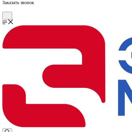
Заказать звонок