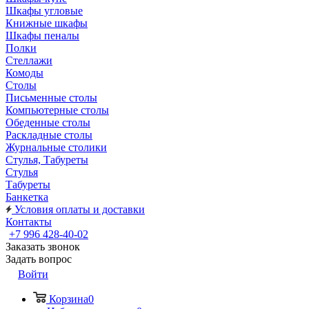
Шкафы угловые
Книжные шкафы
Шкафы пеналы
Полки
Стеллажи
Комоды
Столы
Письменные столы
Компьютерные столы
Обеденные столы
Раскладные столы
Журнальные столики
Стулья, Табуреты
Стулья
Табуреты
Банкетка
Условия оплаты и доставки
Контакты
+7 996 428-40-02
Заказать звонок
Задать вопрос
Войти
Корзина
0