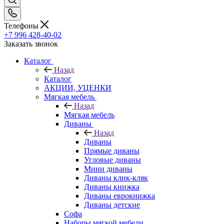
Телефоны
+7 996 428-40-02
Заказать звонок
Каталог
Назад
Каталог
АКЦИИ, УЦЕНКИ
Мягкая мебель
Назад
Мягкая мебель
Диваны
Назад
Диваны
Прямые диваны
Угловые диваны
Мини диваны
Диваны клик-кляк
Диваны книжка
Диваны еврокнижка
Диваны детские
Софа
Наборы мягкой мебели