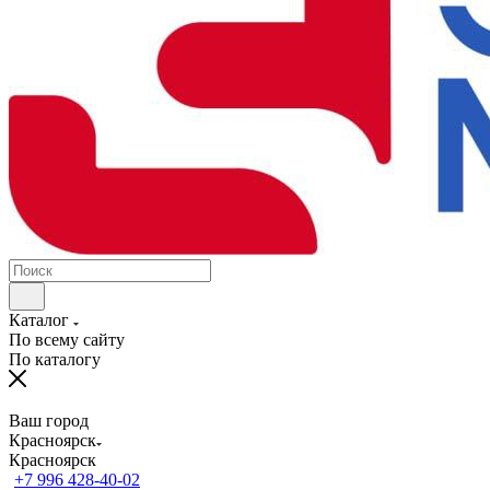
Каталог
По всему сайту
По каталогу
Ваш город
Красноярск
Красноярск
+7 996 428-40-02