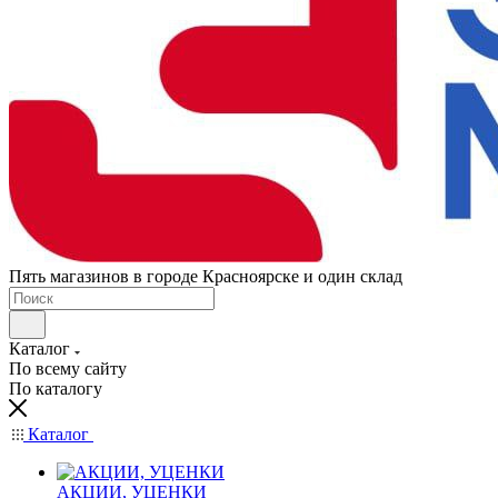
Пять магазинов в городе Красноярске и один склад
Каталог
По всему сайту
По каталогу
Каталог
АКЦИИ, УЦЕНКИ