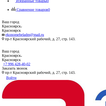
Избранные товары
0
Сравнение товаров
0
Ваш город
Красноярск
Красноярск
ekonomebeladm@mail.ru
пр-т Красноярский рабочий, д. 27, стр. 143.
Ваш город
Красноярск
Красноярск
+7 996 428-40-02
Заказать звонок
пр-т Красноярский рабочий, д. 27, стр. 143.
Войти