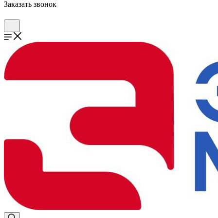
Заказать звонок