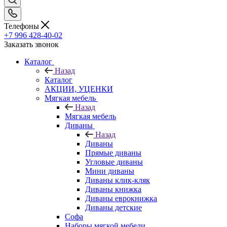
Телефоны
+7 996 428-40-02
Заказать звонок
Каталог
Назад
Каталог
АКЦИИ, УЦЕНКИ
Мягкая мебель
Назад
Мягкая мебель
Диваны
Назад
Диваны
Прямые диваны
Угловые диваны
Мини диваны
Диваны клик-кляк
Диваны книжка
Диваны еврокнижка
Диваны детские
Софа
Наборы мягкой мебели