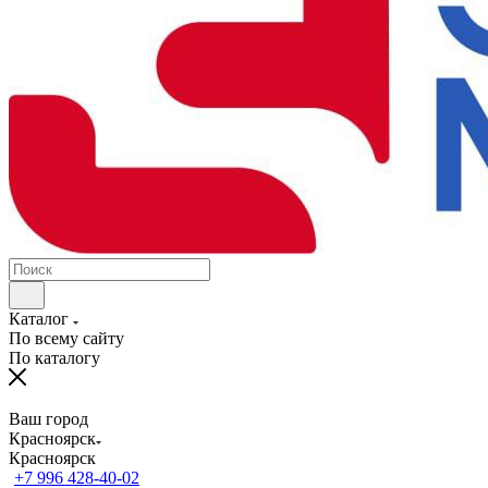
Каталог
По всему сайту
По каталогу
Ваш город
Красноярск
Красноярск
+7 996 428-40-02