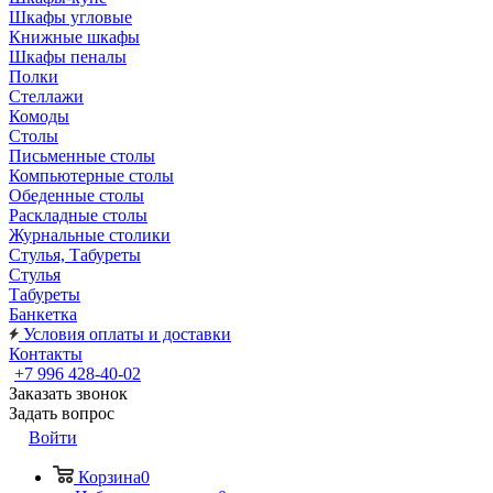
Шкафы угловые
Книжные шкафы
Шкафы пеналы
Полки
Стеллажи
Комоды
Столы
Письменные столы
Компьютерные столы
Обеденные столы
Раскладные столы
Журнальные столики
Стулья, Табуреты
Стулья
Табуреты
Банкетка
Условия оплаты и доставки
Контакты
+7 996 428-40-02
Заказать звонок
Задать вопрос
Войти
Корзина
0