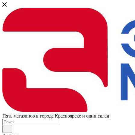
Пять магазинов в городе Красноярске и один склад