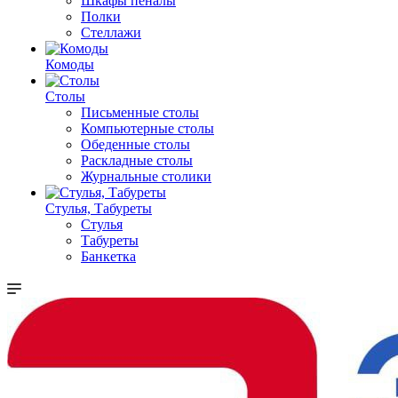
Шкафы пеналы
Полки
Стеллажи
Комоды
Столы
Письменные столы
Компьютерные столы
Обеденные столы
Раскладные столы
Журнальные столики
Стулья, Табуреты
Стулья
Табуреты
Банкетка