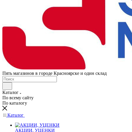
Пять магазинов в городе Красноярске и один склад
Каталог
По всему сайту
По каталогу
Каталог
АКЦИИ, УЦЕНКИ