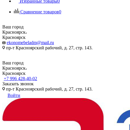
Избранные товары
0
Сравнение товаров
0
Ваш город
Красноярск
Красноярск
ekonomebeladm@mail.ru
пр-т Красноярский рабочий, д. 27, стр. 143.
Ваш город
Красноярск
Красноярск
+7 996 428-40-02
Заказать звонок
пр-т Красноярский рабочий, д. 27, стр. 143.
Войти