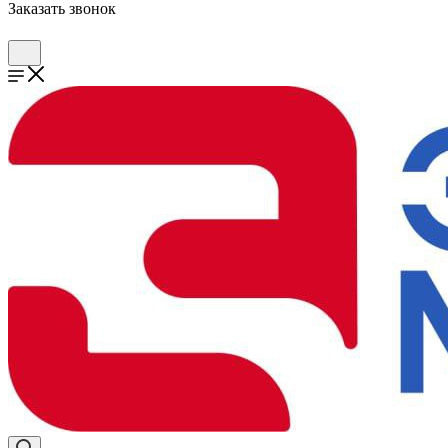
Заказать звонок