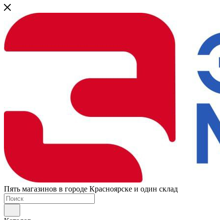
Пять магазинов в городе Красноярске и один склад