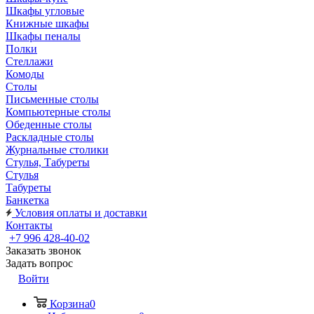
Шкафы угловые
Книжные шкафы
Шкафы пеналы
Полки
Стеллажи
Комоды
Столы
Письменные столы
Компьютерные столы
Обеденные столы
Раскладные столы
Журнальные столики
Стулья, Табуреты
Стулья
Табуреты
Банкетка
Условия оплаты и доставки
Контакты
+7 996 428-40-02
Заказать звонок
Задать вопрос
Войти
Корзина
0