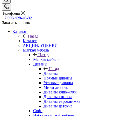
Телефоны
+7 996 428-40-02
Заказать звонок
Каталог
Назад
Каталог
АКЦИИ, УЦЕНКИ
Мягкая мебель
Назад
Мягкая мебель
Диваны
Назад
Диваны
Прямые диваны
Угловые диваны
Мини диваны
Диваны клик-кляк
Диваны книжка
Диваны еврокнижка
Диваны детские
Софа
Наборы мягкой мебели