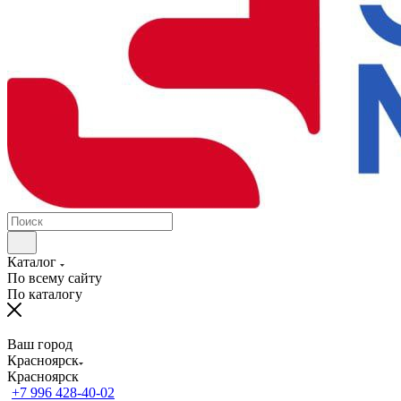
Каталог
По всему сайту
По каталогу
Ваш город
Красноярск
Красноярск
+7 996 428-40-02