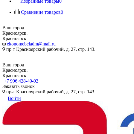
Избранные товары
0
Сравнение товаров
0
Ваш город
Красноярск
Красноярск
ekonomebeladm@mail.ru
пр-т Красноярский рабочий, д. 27, стр. 143.
Ваш город
Красноярск
Красноярск
+7 996 428-40-02
Заказать звонок
пр-т Красноярский рабочий, д. 27, стр. 143.
Войти