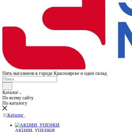
Пять магазинов в городе Красноярске и один склад
Каталог
По всему сайту
По каталогу
Каталог
АКЦИИ, УЦЕНКИ