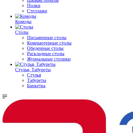
Шкафы пеналы
Полки
Стеллажи
Комоды
Столы
Письменные столы
Компьютерные столы
Обеденные столы
Раскладные столы
Журнальные столики
Стулья, Табуреты
Стулья
Табуреты
Банкетка