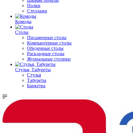
Шкафы пеналы
Полки
Стеллажи
Комоды
Столы
Письменные столы
Компьютерные столы
Обеденные столы
Раскладные столы
Журнальные столики
Стулья, Табуреты
Стулья
Табуреты
Банкетка