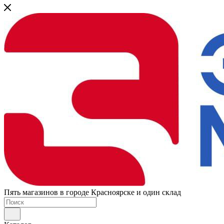
Пять магазинов в городе Красноярске и один склад