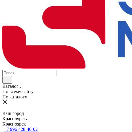
Каталог
По всему сайту
По каталогу
Ваш город
Красноярск
Красноярск
+7 996 428-40-02