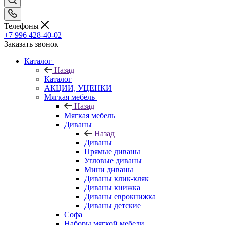
Телефоны
+7 996 428-40-02
Заказать звонок
Каталог
Назад
Каталог
АКЦИИ, УЦЕНКИ
Мягкая мебель
Назад
Мягкая мебель
Диваны
Назад
Диваны
Прямые диваны
Угловые диваны
Мини диваны
Диваны клик-кляк
Диваны книжка
Диваны еврокнижка
Диваны детские
Софа
Наборы мягкой мебели