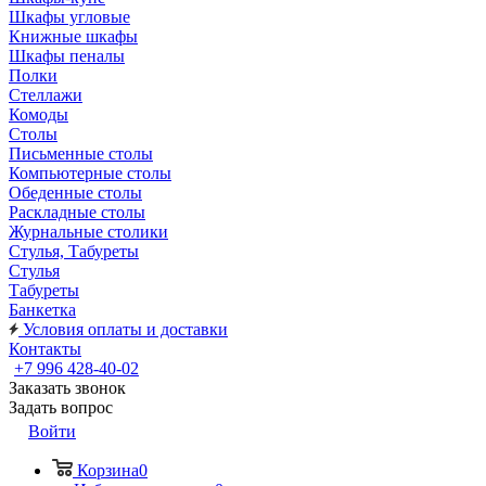
Шкафы угловые
Книжные шкафы
Шкафы пеналы
Полки
Стеллажи
Комоды
Столы
Письменные столы
Компьютерные столы
Обеденные столы
Раскладные столы
Журнальные столики
Стулья, Табуреты
Стулья
Табуреты
Банкетка
Условия оплаты и доставки
Контакты
+7 996 428-40-02
Заказать звонок
Задать вопрос
Войти
Корзина
0