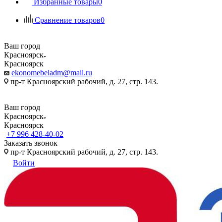
Избранные товары
0
Сравнение товаров
0
Ваш город
Красноярск
Красноярск
ekonomebeladm@mail.ru
пр-т Красноярский рабочий, д. 27, стр. 143.
Ваш город
Красноярск
Красноярск
+7 996 428-40-02
Заказать звонок
пр-т Красноярский рабочий, д. 27, стр. 143.
Войти