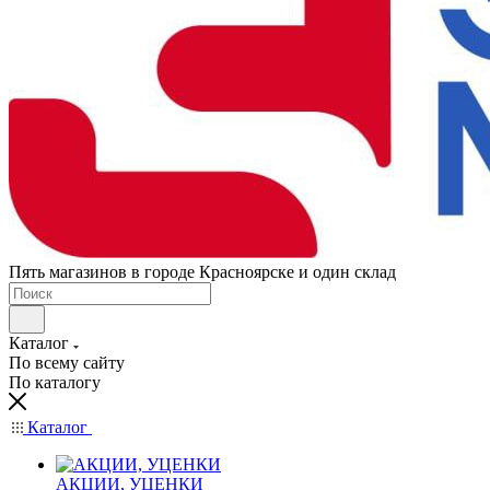
Пять магазинов в городе Красноярске и один склад
Каталог
По всему сайту
По каталогу
Каталог
АКЦИИ, УЦЕНКИ