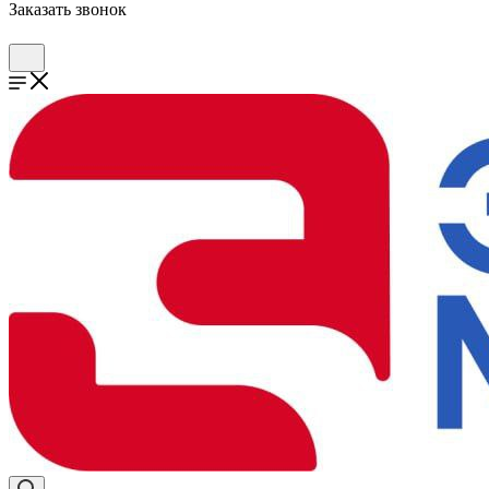
Заказать звонок