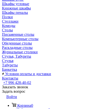
Шкафы угловые
Книжные шкафы
Шкафы пеналы
Полки
Стеллажи
Комоды
Столы
Письменные столы
Компьютерные столы
Обеденные столы
Раскладные столы
Журнальные столики
Стулья, Табуреты
Стулья
Табуреты
Банкетка
Условия оплаты и доставки
Контакты
+7 996 428-40-02
Заказать звонок
Задать вопрос
Войти
Корзина
0