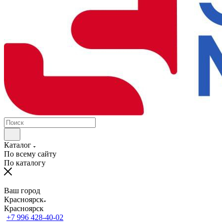
Каталог
По всему сайту
По каталогу
Ваш город
Красноярск
Красноярск
+7 996 428-40-02