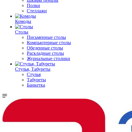
Шкафы пеналы
Полки
Стеллажи
Комоды
Столы
Письменные столы
Компьютерные столы
Обеденные столы
Раскладные столы
Журнальные столики
Стулья, Табуреты
Стулья
Табуреты
Банкетка