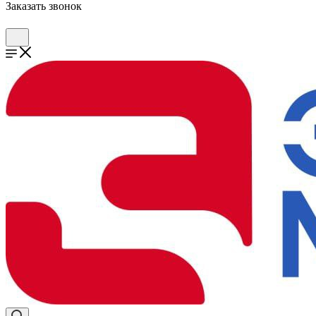
Заказать звонок