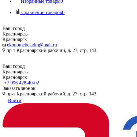
Избранные товары
0
Сравнение товаров
0
Ваш город
Красноярск
Красноярск
ekonomebeladm@mail.ru
пр-т Красноярский рабочий, д. 27, стр. 143.
Ваш город
Красноярск
Красноярск
+7 996 428-40-02
Заказать звонок
пр-т Красноярский рабочий, д. 27, стр. 143.
Войти