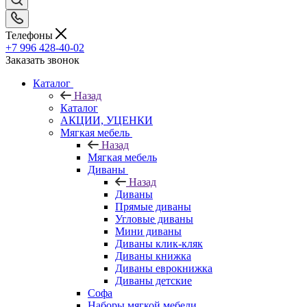
Телефоны
+7 996 428-40-02
Заказать звонок
Каталог
Назад
Каталог
АКЦИИ, УЦЕНКИ
Мягкая мебель
Назад
Мягкая мебель
Диваны
Назад
Диваны
Прямые диваны
Угловые диваны
Мини диваны
Диваны клик-кляк
Диваны книжка
Диваны еврокнижка
Диваны детские
Софа
Наборы мягкой мебели