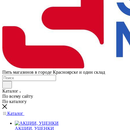
Пять магазинов в городе Красноярске и один склад
Каталог
По всему сайту
По каталогу
Каталог
АКЦИИ, УЦЕНКИ