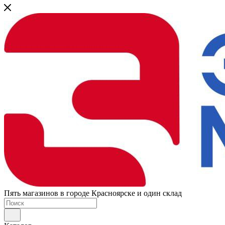
Пять магазинов в городе Красноярске и один склад