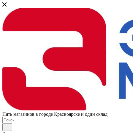
Пять магазинов в городе Красноярске и один склад