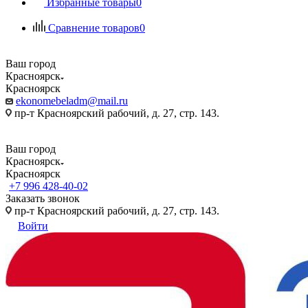
Избранные товары
0
Сравнение товаров
0
Ваш город
Красноярск
Красноярск
ekonomebeladm@mail.ru
пр-т Красноярский рабочий, д. 27, стр. 143.
Ваш город
Красноярск
Красноярск
+7 996 428-40-02
Заказать звонок
пр-т Красноярский рабочий, д. 27, стр. 143.
Войти