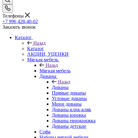
Телефоны
+7 996 428-40-02
Заказать звонок
Каталог
Назад
Каталог
АКЦИИ, УЦЕНКИ
Мягкая мебель
Назад
Мягкая мебель
Диваны
Назад
Диваны
Прямые диваны
Угловые диваны
Мини диваны
Диваны клик-кляк
Диваны книжка
Диваны еврокнижка
Диваны детские
Софа
Наборы мягкой мебели