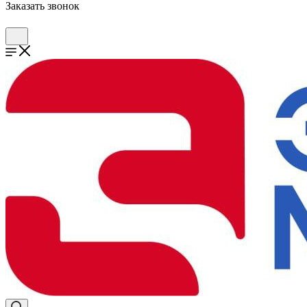
Заказать звонок