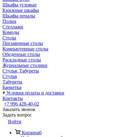
Шкафы угловые
Книжные шкафы
Шкафы пеналы
Полки
Стеллажи
Комоды
Столы
Письменные столы
Компьютерные столы
Обеденные столы
Раскладные столы
Журнальные столики
Стулья, Табуреты
Стулья
Табуреты
Банкетка
Условия оплаты и доставки
Контакты
+7 996 428-40-02
Заказать звонок
Задать вопрос
Войти
Корзина
0