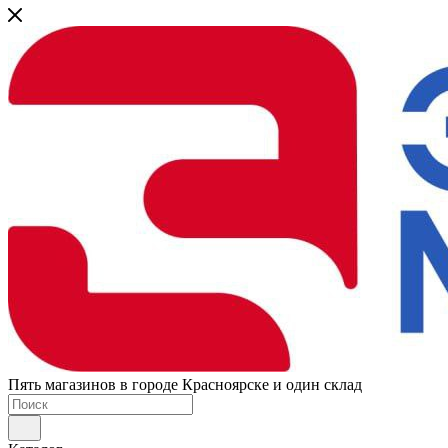
Пять магазинов в городе Красноярске и один склад