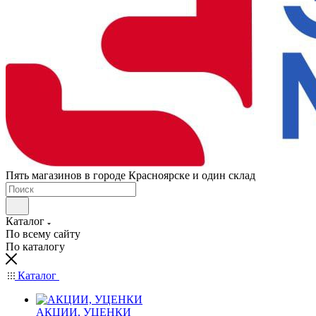
Пять магазинов в городе Красноярске и один склад
Каталог
По всему сайту
По каталогу
Каталог
АКЦИИ, УЦЕНКИ