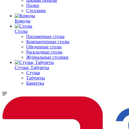
Шкафы пеналы
Полки
Стеллажи
Комоды
Столы
Письменные столы
Компьютерные столы
Обеденные столы
Раскладные столы
Журнальные столики
Стулья, Табуреты
Стулья
Табуреты
Банкетка