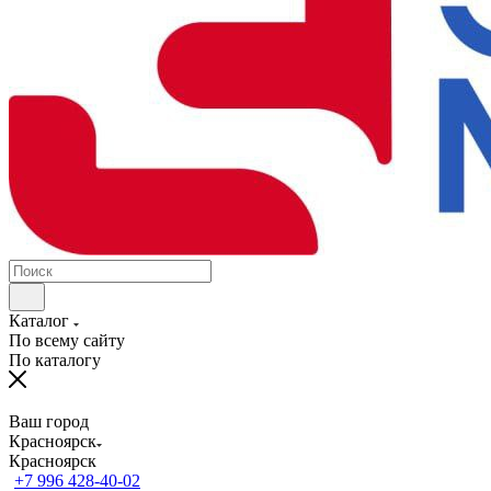
Каталог
По всему сайту
По каталогу
Ваш город
Красноярск
Красноярск
+7 996 428-40-02